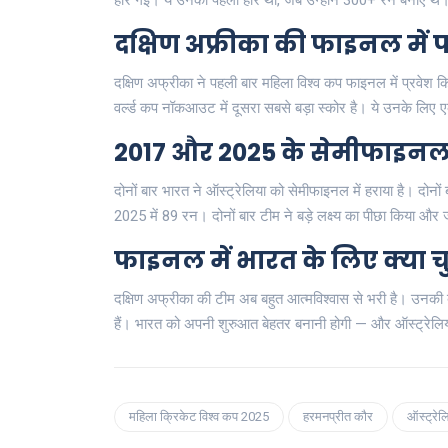
हार गईं। ये उनकी पहली हार थी, जब उन्होंने 300+ रन बनाए थे
दक्षिण अफ्रीका की फाइनल में पह
दक्षिण अफ्रीका ने पहली बार महिला विश्व कप फाइनल में प्रवेश क
वर्ल्ड कप नॉकआउट में दूसरा सबसे बड़ा स्कोर है। ये उनके लिए
2017 और 2025 के सेमीफाइनल म
दोनों बार भारत ने ऑस्ट्रेलिया को सेमीफाइनल में हराया है। दो
2025 में 89 रन। दोनों बार टीम ने बड़े लक्ष्य का पीछा किया और
फाइनल में भारत के लिए क्या चु
दक्षिण अफ्रीका की टीम अब बहुत आत्मविश्वास से भरी है। उनकी बल्ले
हैं। भारत को अपनी शुरुआत बेहतर बनानी होगी — और ऑस्ट्रेलि
महिला क्रिकेट विश्व कप 2025
हरमनप्रीत कौर
ऑस्ट्रेल