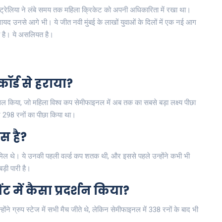
स्ट्रेलिया ने लंबे समय तक महिला क्रिकेट को अपनी अधिकारिता में रखा था।
 उनसे आगे भी। ये जीत नवी मुंबई के लाखों युवाओं के दिलों में एक नई आग
 है। ये असलियत है।
ॉर्ड से हराया?
िल किया, जो महिला विश्व कप सेमीफाइनल में अब तक का सबसे बड़ा लक्ष्य पीछा
ने 298 रनों का पीछा किया था।
ास है?
मिल थे। ये उनकी पहली वर्ल्ड कप शतक थी, और इससे पहले उन्होंने कभी भी
ड़ी पारी है।
ंट में कैसा प्रदर्शन किया?
होंने ग्रुप स्टेज में सभी मैच जीते थे, लेकिन सेमीफाइनल में 338 रनों के बाद भी