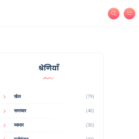
श्रेणियाँ
खेल
(79)
समाचार
(40)
व्यापार
(30)