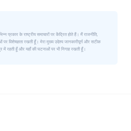
िन्न प्रकार के राष्ट्रीय समाचारों पर केंद्रित होते हैं। मैं राजनीति,
 पर विशेषज्ञता रखती हूँ। मेरा मुख्य उद्देश्य जानकारीपूर्ण और सटीक
र में रहती हूँ और यहाँ की घटनाओं पर भी निगाह रखती हूँ।