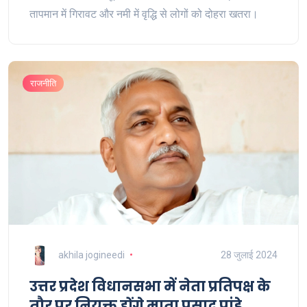
तापमान में गिरावट और नमी में वृद्धि से लोगों को दोहरा खतरा।
राजनीति
akhila jogineedi
28 जुलाई 2024
उत्तर प्रदेश विधानसभा में नेता प्रतिपक्ष के
तौर पर नियुक्त होंगे माता प्रसाद पांडे