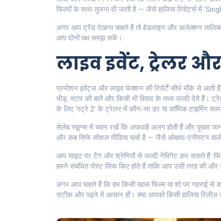
फिल्मों के साथ तुलना दी जाती है — जैसे हालिया रिपोर्ट्स में 
अगर आप ट्रेंड देखना चाहते हैं तो हेडलाइन और कलेक्शन तालिका 
आप दोनों पक्ष समझ सकें।
लाइव इवेंट, ट्रेलर और 
प्रमोशन इवेंट्स और लाइव फंक्शन की रिपोर्टें सीधे मौके से आती ह
भीड़, स्टार की बातें और किसी भी विवाद के तथ्य जल्दी देते हैं। ट्र
के लिए 'स्ट्रे 2' के ट्रेलर में कौन-सा डर या कॉमिक टाइमिंग क
सेलेब स्कूप्स में ध्यान रखें कि अफवाहें अलग होती हैं और पुख
और कब सिर्फ सोशल मीडिया चर्चा है — जैसे ओबामा-एनीस्टन वाल
आप साइट पर टैग और श्रेणियों से जल्दी नेविगेट कर सकते हैं: 
हमने संबंधित पोस्ट लिंक किए होते हैं ताकि आप उसी तरह की और 
अगर आप चाहते हैं कि हम किसी खास फिल्म या शो पर गहराई से कवर
सटीक और पढ़ने में आसान हों। क्या आपको किसी हालिया रिलीज़ का