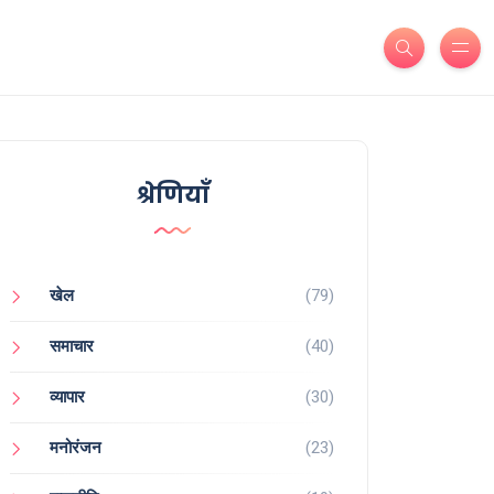
श्रेणियाँ
खेल
(79)
समाचार
(40)
व्यापार
(30)
मनोरंजन
(23)