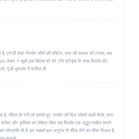
ै, एनेर्जी लेड! रौनवीर शौरी की एक्टिंग, सना की कमाल की टास्क, सब
लेकर न चूको इस बिंदास शो को. टॉप फ्रेंड्स के साथ मिलके वोट
, यूं ही धूमधाम में शामिल हों.
, जीवन के रंगों को दर्शाते हुए. रणवीर की दिल जीतने वाली शैली, सना
ैप फ्लेवर और कृतिका का सोशल पॉवर सब मिलके एक अद्भुत माहौल बनाते
ार का प्लेटफ़ॉर्म भी है. हम सबको इस अनुभव से सीख लेने का मौका मिलता है,
गार बनाओ.