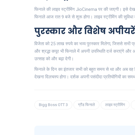
फिनाले की लाइव स्ट्रीमिंग JioCinema पर की जाएगी। इसे दे
फिनाले आज रात 9 बजे से शुरू होगा। लाइव स्ट्रीमिंग की सुविधा 
पुरस्कार और विशेष अपीयरे
विजेता को 25 लाख रुपये का भव्य पुरस्कार मिलेगा, जिससे सभी प्र
और श्रद्धा कपूर भी फिनाले में अपनी उपस्थिति दर्ज कराएंगे और अ
उत्साह को और बढ़ा देगी।
फिनाले के दिन का इंतजार सभी को बहुत समय से था और अब वह 
देखना दिलचस्प होगा। दर्शक अपनी पसंदीदा प्रतियोगियों का समर्थन 
Bigg Boss OTT 3
ग्रैंड फिनाले
लाइव स्ट्रीमिंग