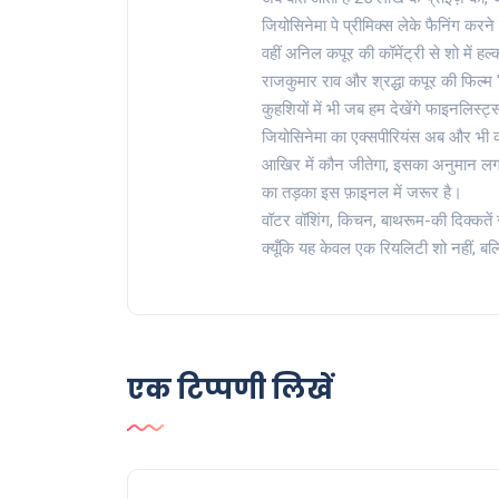
जियोसिनेमा पे प्रीमिक्स लेके फैनिंग कर
वहीं अनिल कपूर की कॉमेंट्री से शो में हल्
राजकुमार राव और श्रद्धा कपूर की फिल्म 
कुहशियों में भी जब हम देखेंगे फाइनलिस्ट्
जियोसिनेमा का एक्सपीरियंस अब और भी कंफ़
आखिर में कौन जीतेगा, इसका अनुमान लगाना
का तड़का इस फ़ाइनल में जरूर है।
वॉटर वॉशिंग, किचन, बाथरूम-की दिक्कतें
क्यूँकि यह केवल एक रियलिटी शो नहीं, बल्
एक टिप्पणी लिखें