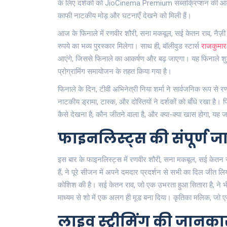
के लिए दर्शकों को JioCinema Premium सब्सक्रिप्शन की आ
काफी नाटकीय मोड़ और घटनाएँ देखने को मिली हैं।
आज के फिनाले में रणवीर शौरी, सना मकबूल, सई केतन राव, नैज़
रुपये का भव्य पुरस्कार मिलेगा। साथ ही, बॉलीवुड स्टार्स
राजकुमार
आएंगे, जिससे फिनाले का आकर्षण और बढ़ जाएगा। यह फिनाले शुक
प्रोग्रामिंग समायोजन के तहत किया गया है।
फिनाले के दिन, टीवी अभिनेत्री निया शर्मा ने सार्वजनिक रूप से 
नाटकीय ड्रामा, टास्क, और दोस्तियों ने दर्शकों को बाँधे रखा है
कैसे देखना है, कौन जीतने वाला है, और क्या-क्या खास होगा, यह ज
फाइनलिस्ट्स की संपूर्ण 
इस बार के फाइनलिस्ट्स में रणवीर शौरी, सना मकबूल, सई केतन र
हैं, ने पूरे सीजन में अपने दमदार प्रदर्शन से सभी का दिल जीत ल
कोशिश की है। सई केतन राव, जो एक उभरता हुआ सितारा है, ने भी 
माध्यम से शो में एक अलग ही मूड बना दिया। कृतिका मलिक, जो ए
लाइव स्ट्रीमिंग की जानका