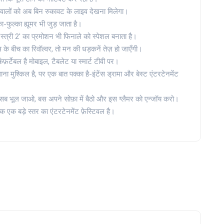
ने वालों को अब बिन रुकावट के लाइव देखना मिलेगा।
का-फुल्का ह्यूमर भी जुड़ जाता है।
'स्त्री 2' का प्रमोशन भी फिनाले को स्पेशल बनाता है।
स के बीच का रिवॉल्वर, तो मन की धड़कनें तेज़ हो जाएँगी।
र्टेबल है मोबाइल, टैबलेट या स्मार्ट टीवी पर।
 मुश्किल है, पर एक बात पक्का है-इंटेंस ड्रामा और बेस्ट एंटरटेनमेंट
 सब भूल जाओ, बस अपने सोफ़ा में बैठो और इस ग्लैमर को एन्जॉय करो।
कि एक बड़े स्तर का एंटरटेनमेंट फ़ेस्टिवल है।