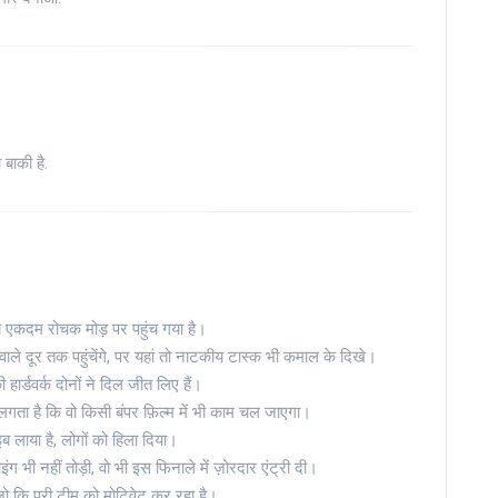
 बाकी है.
 एकदम रोचक मोड़ पर पहुंच गया है।
वाले दूर तक पहुंचेंगे, पर यहां तो नाटकीय टास्क भी कमाल के दिखे।
ार्डवर्क दोनों ने दिल जीत लिए हैं।
ता है कि वो किसी बंपर फ़िल्म में भी काम चल जाएगा।
इब लाया है, लोगों को हिला दिया।
भी नहीं तोड़ी, वो भी इस फिनाले में ज़ोरदार एंट्री दी।
ो कि पूरी टीम को मोटिवेट कर रहा है।