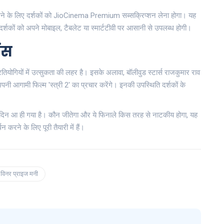
खने के लिए दर्शकों को JioCinema Premium सब्सक्रिप्शन लेना होगा। यह
दर्शकों को अपने मोबाइल, टैबलेट या स्मार्टटीवी पर आसानी से उपलब्ध होगी।
ंस
तियोगियों में उत्सुकता की लहर है। इसके अलावा, बॉलीवुड स्टार्स राजकुमार राव
पनी आगामी फिल्म 'स्त्री 2' का प्रचार करेंगे। इनकी उपस्थिति दर्शकों के
दिन आ ही गया है। कौन जीतेगा और ये फिनाले किस तरह से नाटकीय होगा, यह
करने के लिए पूरी तैयारी में हैं।
विनर प्राइज मनी