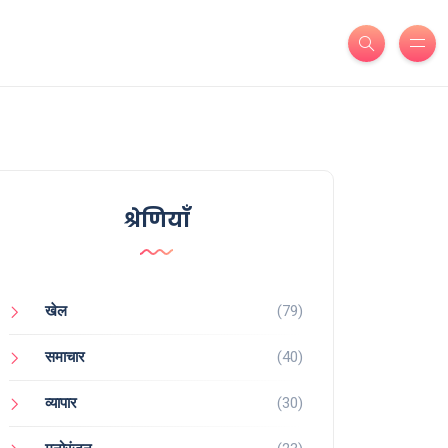
श्रेणियाँ
खेल
(79)
समाचार
(40)
व्यापार
(30)