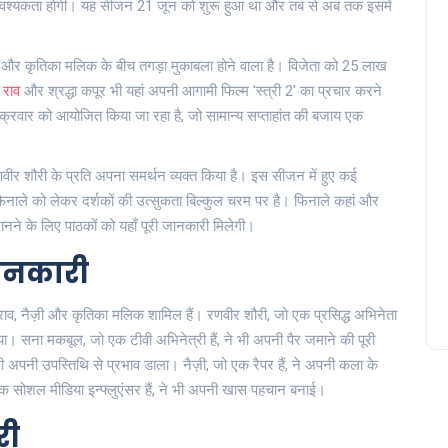
वश्यकता होगी। यह सीजन 21 जून को शुरू हुआ था और तब से अब तक इसमें
ी और कृतिका मलिक के बीच तगड़ा मुकाबला होने वाला है। विजेता को 25 लाख
 राव
और श्रद्धा कपूर भी यहां अपनी आगामी फिल्म 'स्त्री 2' का प्रचार करने
्रवार को आयोजित किया जा रहा है, जो सामान्य सप्ताहांत की बजाय एक
रणवीर शौरी के प्रति अपना समर्थन व्यक्त किया है। इस सीजन में हुए कई
। फिनाले को लेकर दर्शकों की उत्सुकता बिल्कुल चरम पर है। फिनाले कहां और
ानने के लिए पाठकों को यहाँ पूरी जानकारी मिलेगी।
जानकारी
ाव, नैज़ी और कृतिका मलिक शामिल हैं। रणवीर शौरी, जो एक प्रसिद्ध अभिनेता
िया। सना मकबूल, जो एक टीवी अभिनेत्री हैं, ने भी अपनी पैर जमाने की पूरी
अपनी उपस्तिथि से प्रभाव डाला। नैज़ी, जो एक रैपर हैं, ने अपनी कला के
क सोशल मीडिया इन्फ्लुएंसर हैं, ने भी अपनी खास पहचान बनाई।
री