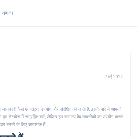
क गणना
7 मई 2024
जानकारी कैसे एकत्रित, उपयोग और संरक्षित की जाती है, इसके बारे में आपको
े हम डेटाबेस में संग्रहित करें, लेकिन हम सामान्य वेब तकनीकों का उपयोग करते
तर बनाने के लिए आवश्यक हैं।