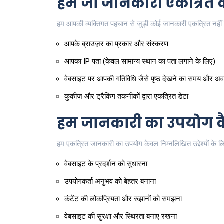
हम जो जानकारी एकत्रित कर
हम आपकी व्यक्तिगत पहचान से जुड़ी कोई जानकारी एकत्रित नहीं 
आपके ब्राउज़र का प्रकार और संस्करण
आपका IP पता (केवल सामान्य स्थान का पता लगाने के लिए)
वेबसाइट पर आपकी गतिविधि जैसे पृष्ठ देखने का समय और अव
कुकीज़ और ट्रैकिंग तकनीकों द्वारा एकत्रित डेटा
हम जानकारी का उपयोग कैस
हम एकत्रित जानकारी का उपयोग केवल निम्नलिखित उद्देश्यों के लिए
वेबसाइट के प्रदर्शन को सुधारना
उपयोगकर्ता अनुभव को बेहतर बनाना
कंटेंट की लोकप्रियता और रुझानों को समझना
वेबसाइट की सुरक्षा और स्थिरता बनाए रखना