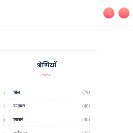
श्रेणियाँ
खेल
(79)
समाचार
(40)
व्यापार
(30)