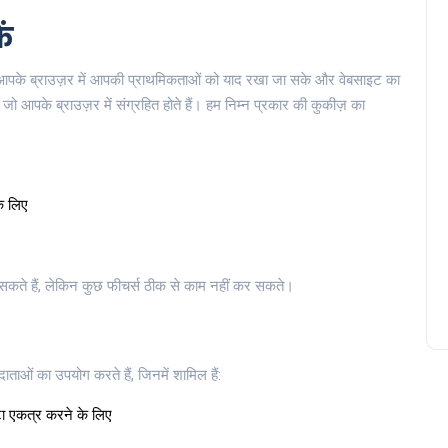
ें
ि आपके ब्राउज़र में आपकी प्राथमिकताओं को याद रखा जा सके और वेबसाइट का
 जो आपके ब्राउज़र में संग्रहित होते हैं। हम निम्न प्रकार की कुकीज़ का
के लिए
र सकते हैं, लेकिन कुछ फीचर्स ठीक से काम नहीं कर सकते।
ाताओं का उपयोग करते हैं, जिनमें शामिल हैं:
ेटा एकत्र करने के लिए