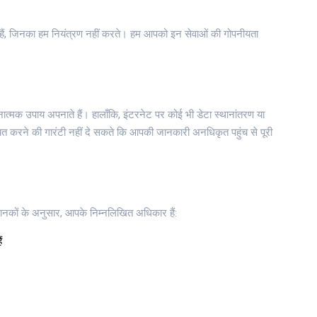
ी हैं, जिनका हम नियंत्रण नहीं करते। हम आपको इन सेवाओं की गोपनीयता
मक उपाय अपनाते हैं। हालाँकि, इंटरनेट पर कोई भी डेटा स्थानांतरण या
चित करने की गारंटी नहीं दे सकते कि आपकी जानकारी अनधिकृत पहुंच से पूरी
नकों के अनुसार, आपके निम्नलिखित अधिकार हैं:
ं