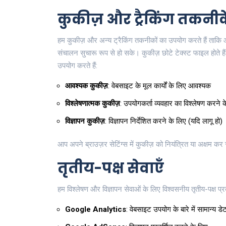
कुकीज़ और ट्रैकिंग तकनीक
हम कुकीज़ और अन्य ट्रैकिंग तकनीकों का उपयोग करते हैं ताक
संचालन सुचारू रूप से हो सके। कुकीज़ छोटे टेक्स्ट फाइल होते हैं
उपयोग करते हैं:
आवश्यक कुकीज़
: वेबसाइट के मूल कार्यों के लिए आवश्यक
विश्लेषणात्मक कुकीज़
: उपयोगकर्ता व्यवहार का विश्लेषण करने 
विज्ञापन कुकीज़
: विज्ञापन निर्देशित करने के लिए (यदि लागू हो)
आप अपने ब्राउज़र सेटिंग्स में कुकीज़ को नियंत्रित या अक्षम क
तृतीय-पक्ष सेवाएँ
हम विश्लेषण और विज्ञापन सेवाओं के लिए विश्वसनीय तृतीय-पक्ष प्रद
Google Analytics
: वेबसाइट उपयोग के बारे में सामान्य ड