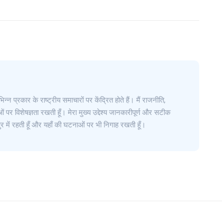
िन्न प्रकार के राष्ट्रीय समाचारों पर केंद्रित होते हैं। मैं राजनीति,
 पर विशेषज्ञता रखती हूँ। मेरा मुख्य उद्देश्य जानकारीपूर्ण और सटीक
र में रहती हूँ और यहाँ की घटनाओं पर भी निगाह रखती हूँ।