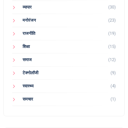
व्यापार
(30)
मनोरंजन
(23)
राजनीति
(19)
शिक्षा
(15)
समाज
(12)
टेक्नोलॉजी
(9)
स्वास्थ्य
(4)
समचार
(1)