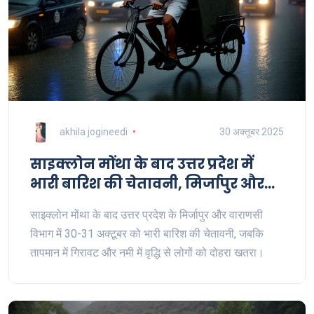
akhila jogineedi
30 अक्तूबर 2025
साइक्लोन मोंथा के बाद उत्तर प्रदेश में
भारी बारिश की चेतावनी, मिर्जापुर और
वाराणसी में तूफानी हालात
साइक्लोन मोंथा के बाद उत्तर प्रदेश के मिर्जापुर और वाराणसी
विभाग में 30-31 अक्टूबर को भारी बारिश की चेतावनी, जबकि
तापमान में गिरावट और नमी में वृद्धि से लोगों को दोहरा खतरा।