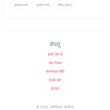
डोनाल्ड ट्रंप
सुप्रीम कोर्ट
पेरिस 2024
मेन्यू
हमारे बारे में
सेवा नियम
गोपनीयता नीति
संपर्क करें
DPDP
© 2026. सर्वाधिकार सुरक्षित|