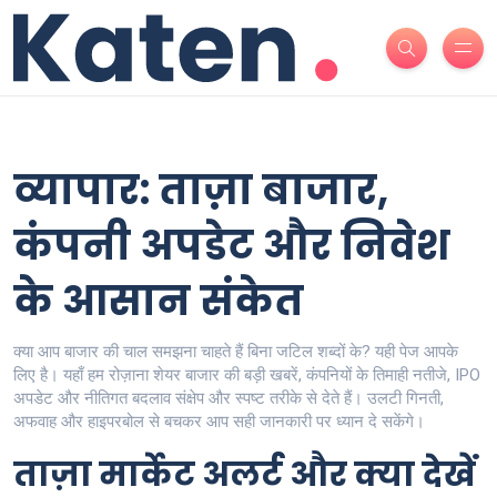
व्यापार: ताज़ा बाजार,
कंपनी अपडेट और निवेश
के आसान संकेत
क्या आप बाजार की चाल समझना चाहते हैं बिना जटिल शब्दों के? यही पेज आपके
लिए है। यहाँ हम रोज़ाना शेयर बाजार की बड़ी खबरें, कंपनियों के तिमाही नतीजे, IPO
अपडेट और नीतिगत बदलाव संक्षेप और स्पष्ट तरीके से देते हैं। उलटी गिनती,
अफवाह और हाइपरबोल से बचकर आप सही जानकारी पर ध्यान दे सकेंगे।
ताज़ा मार्केट अलर्ट और क्या देखें