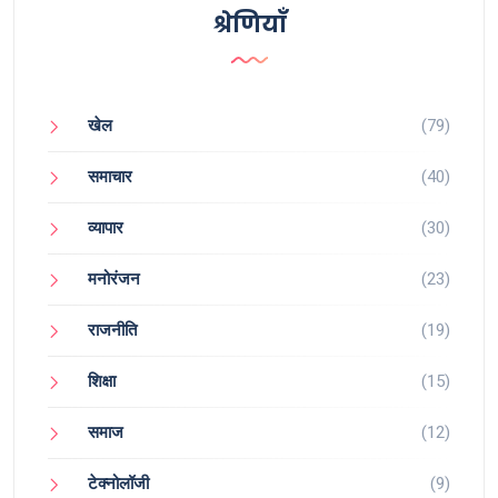
श्रेणियाँ
खेल
(79)
समाचार
(40)
व्यापार
(30)
मनोरंजन
(23)
राजनीति
(19)
शिक्षा
(15)
समाज
(12)
टेक्नोलॉजी
(9)