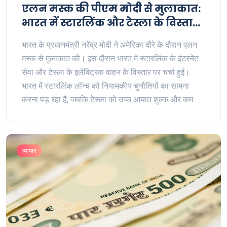
एलन मस्क की पीएम मोदी से मुलाकात:
भारत में स्टारलिंक और टेस्ला के विस्तार
की चर्चा
भारत के प्रधानमंत्री नरेंद्र मोदी ने अमेरिका दौरे के दौरान एलन
मस्क से मुलाकात की। इस दौरान भारत में स्टारलिंक के इंटरनेट
सेवा और टेस्ला के इलेक्ट्रिक वाहन के विस्तार पर चर्चा हुई।
भारत में स्टारलिंक लॉन्च को नियामकीय चुनौतियों का सामना
करना पड़ रहा है, जबकि टेस्ला को उच्च आयात शुल्क और कम मांग
जैसी कठिनाइयों का सामना करना पड़ रहा है।
व्यापार