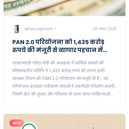
akhila jogineedi
26 नवंबर 2024
PAN 2.0 परियोजना को 1,435 करोड़
रुपये की मंजूरी से व्यापार पहचान में
क्रांति
प्रधानमंत्री नरेंद्र मोदी की अध्यक्षता में आर्थिक मामलों की
मंत्रिमंडलीय समिति ने 1,435 करोड़ रुपये की लागत वाली
आयकर विभाग की PAN 2.0 परियोजना को मंजूरी दी है। यह
परियोजना करदाता पंजीकरण सेवाओं में तकनीकी परिवर्तन लाएगी,
जिसमें डेटा की सुरक्षा और गतिकता के साथ-साथ प्रक्रियाओं की
स्थिरता शामिल होगी। यह व्यापार के लिए एकल पहचान प्रदान
करने का प्रयास करती है।
व्यापार