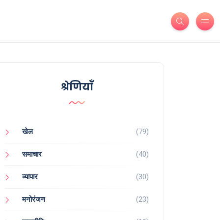
श्रेणियाँ
खेल
(79)
समाचार
(40)
व्यापार
(30)
मनोरंजन
(23)