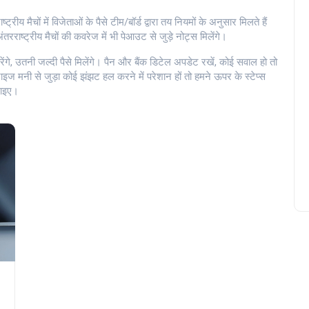
्रीय मैचों में विजेताओं के पैसे टीम/बॉर्ड द्वारा तय नियमों के अनुसार मिलते हैं
राष्ट्रीय मैचों की कवरेज में भी पेआउट से जुड़े नोट्स मिलेंगे।
ंगे, उतनी जल्दी पैसे मिलेंगे। पैन और बैंक डिटेल अपडेट रखें, कोई सवाल हो तो
 मनी से जुड़ा कोई झंझट हल करने में परेशान हों तो हमने ऊपर के स्टेप्स
माइए।