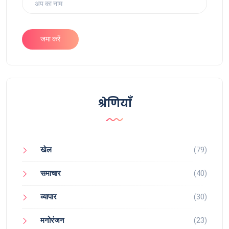
जमा करें
श्रेणियाँ
खेल
(79)
समाचार
(40)
व्यापार
(30)
मनोरंजन
(23)