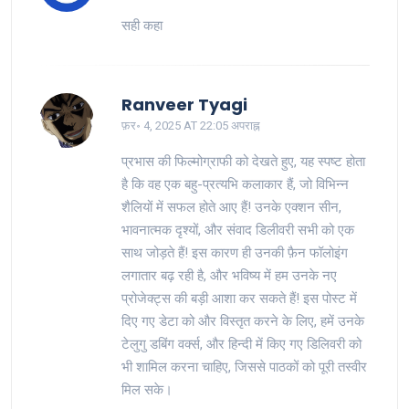
सही कहा
Ranveer Tyagi
फ़र॰ 4, 2025 AT 22:05 अपराह्न
प्रभास की फिल्मोग्राफी को देखते हुए, यह स्पष्ट होता
है कि वह एक बहु-प्रत्यभि कलाकार हैं, जो विभिन्न
शैलियों में सफल होते आए हैं! उनके एक्शन सीन,
भावनात्मक दृश्यों, और संवाद डिलीवरी सभी को एक
साथ जोड़ते हैं! इस कारण ही उनकी फ़ैन फॉलोइंग
लगातार बढ़ रही है, और भविष्य में हम उनके नए
प्रोजेक्ट्स की बड़ी आशा कर सकते हैं! इस पोस्ट में
दिए गए डेटा को और विस्तृत करने के लिए, हमें उनके
टेलुगु डबिंग वर्क्स, और हिन्दी में किए गए डिलिवरी को
भी शामिल करना चाहिए, जिससे पाठकों को पूरी तस्वीर
मिल सके।