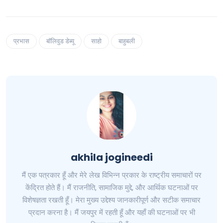
प्रभास
बॉलिवुड डेब्यू
साहो
बाहुबली
akhila jogineedi
मैं एक पत्रकार हूँ और मेरे लेख विभिन्न प्रकार के राष्ट्रीय समाचारों पर
केंद्रित होते हैं। मैं राजनीति, सामाजिक मुद्दे, और आर्थिक घटनाओं पर
विशेषज्ञता रखती हूँ। मेरा मुख्य उद्देश्य जानकारीपूर्ण और सटीक समाचार
प्रदान करना है। मैं जयपुर में रहती हूँ और यहाँ की घटनाओं पर भी