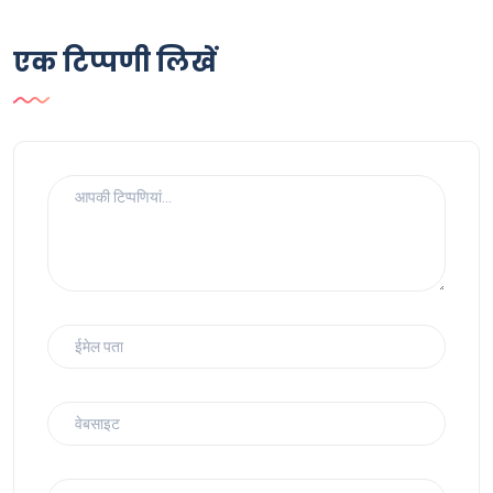
एक टिप्पणी लिखें