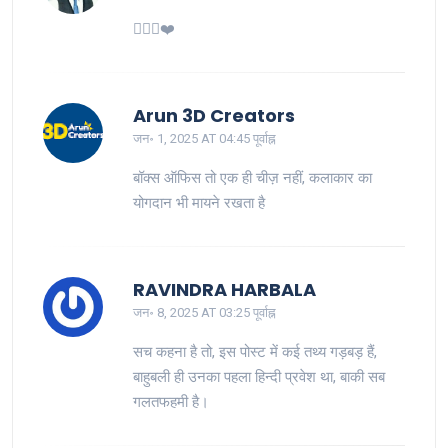
👍🏼✨❤️
Arun 3D Creators
जन॰ 1, 2025 AT 04:45 पूर्वाह्न
बॉक्स ऑफिस तो एक ही चीज़ नहीं, कलाकार का
योगदान भी मायने रखता है
RAVINDRA HARBALA
जन॰ 8, 2025 AT 03:25 पूर्वाह्न
सच कहना है तो, इस पोस्ट में कई तथ्य गड़बड़ हैं,
बाहुबली ही उनका पहला हिन्दी प्रवेश था, बाकी सब
गलतफहमी है।