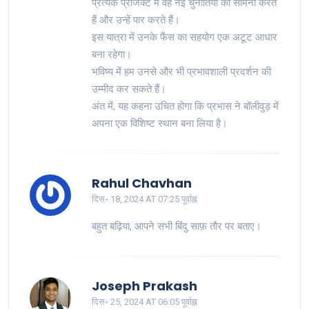
प्रत्येक प्रोजेक्ट में वह नई चुनौतियों का सामना करते
हैं और उन्हें पार करते हैं।
इस यात्रा में उनके फैंस का सहयोग एक अटूट आधार
बना रहेगा।
भविष्य में हम उनसे और भी प्रभावशाली प्रदर्शन की
उम्मीद कर सकते हैं।
अंत में, यह कहना उचित होगा कि प्रभास ने बॉलीवुड़ में
अपना एक विशिष्ट स्थान बना लिया है।
Rahul Chavhan
दिस॰ 18, 2024 AT 07:25 पूर्वाह्न
बहुत बढ़िया, आपने सभी बिंदु साफ़ तौर पर बताए।
Joseph Prakash
दिस॰ 25, 2024 AT 06:05 पूर्वाह्न