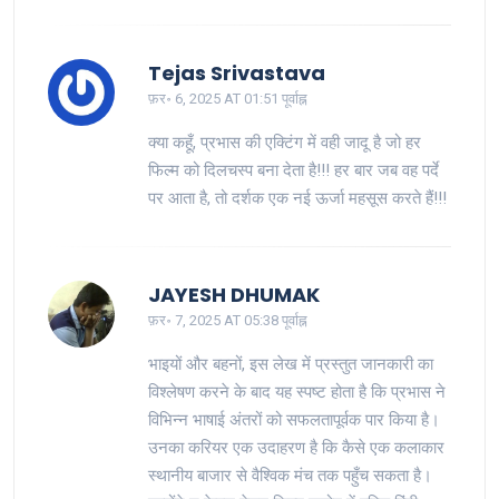
Tejas Srivastava
फ़र॰ 6, 2025 AT 01:51 पूर्वाह्न
क्या कहूँ, प्रभास की एक्टिंग में वही जादू है जो हर
फिल्म को दिलचस्प बना देता है!!! हर बार जब वह पर्दे
पर आता है, तो दर्शक एक नई ऊर्जा महसूस करते हैं!!!
JAYESH DHUMAK
फ़र॰ 7, 2025 AT 05:38 पूर्वाह्न
भाइयों और बहनों, इस लेख में प्रस्तुत जानकारी का
विश्लेषण करने के बाद यह स्पष्ट होता है कि प्रभास ने
विभिन्न भाषाई अंतरों को सफलतापूर्वक पार किया है।
उनका करियर एक उदाहरण है कि कैसे एक कलाकार
स्थानीय बाजार से वैश्विक मंच तक पहुँच सकता है।