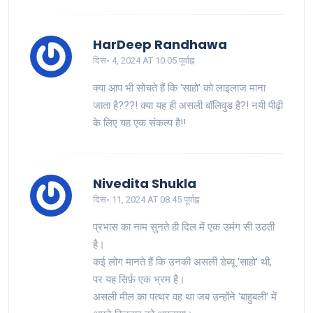
HarDeep Randhawa
दिस॰ 4, 2024 AT 10:05 पूर्वाह्न
क्या आप भी सोचते हैं कि 'साहो' को लाइलाज माना
जाता है???! क्या यह ही असली बॉलिवुड है?! नयी पीढ़ी
के लिए यह एक संकल्प है!!
Nivedita Shukla
दिस॰ 11, 2024 AT 08:45 पूर्वाह्न
प्रभास का नाम सुनते ही दिल में एक उमंग सी उठती
है।
कई लोग मानते हैं कि उनकी असली डेब्यू 'साहो' थी,
पर यह सिर्फ़ एक भ्रम है।
असली मील का पत्थर वह था जब उन्होंने 'बाहुबली' में