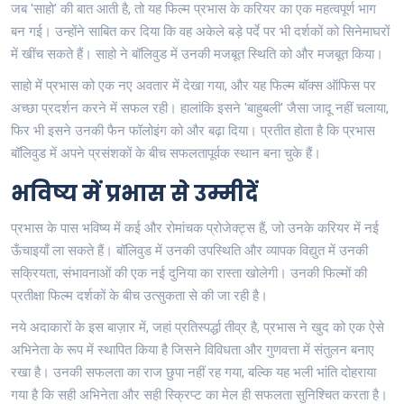
जब 'साहो' की बात आती है, तो यह फिल्म प्रभास के करियर का एक महत्वपूर्ण भाग
बन गई। उन्होंने साबित कर दिया कि वह अकेले बड़े पर्दे पर भी दर्शकों को सिनेमाघरों
में खींच सकते हैं। साहो ने बॉलिवुड में उनकी मजबूत स्थिति को और मजबूत किया।
साहो में प्रभास को एक नए अवतार में देखा गया, और यह फिल्म बॉक्स ऑफिस पर
अच्छा प्रदर्शन करने में सफल रही। हालांकि इसने 'बाहुबली' जैसा जादू नहीं चलाया,
फिर भी इसने उनकी फैन फॉलोइंग को और बढ़ा दिया। प्रतीत होता है कि प्रभास
बॉलिवुड में अपने प्रसंशकों के बीच सफलतापूर्वक स्थान बना चुके हैं।
भविष्य में प्रभास से उम्मीदें
प्रभास के पास भविष्य में कई और रोमांचक प्रोजेक्ट्स हैं, जो उनके करियर में नई
ऊँचाइयाँ ला सकते हैं। बॉलिवुड में उनकी उपस्थिति और व्यापक विद्युत में उनकी
सक्रियता, संभावनाओं की एक नई दुनिया का रास्ता खोलेगी। उनकी फिल्मों की
प्रतीक्षा फिल्म दर्शकों के बीच उत्सुकता से की जा रही है।
नये अदाकारों के इस बाज़ार में, जहां प्रतिस्पर्द्धा तीव्र है, प्रभास ने खुद को एक ऐसे
अभिनेता के रूप में स्थापित किया है जिसने विविधता और गुणवत्ता में संतुलन बनाए
रखा है। उनकी सफलता का राज छुपा नहीं रह गया, बल्कि यह भली भांति दोहराया
गया है कि सही अभिनेता और सही स्क्रिप्ट का मेल ही सफलता सुनिश्चित करता है।