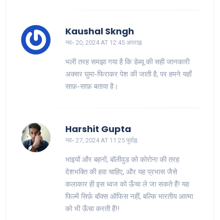
Kaushal Skngh
नव॰ 20, 2024 AT 12:45 अपराह्न
भली तरह समझा गया है कि डेब्यू की सही जानकारी
अक्सर घुमा-फिराकर पेश की जाती है, पर हमने यहाँ
साफ़-साफ़ बताया है।
Harshit Gupta
नव॰ 27, 2024 AT 11:25 पूर्वाह्न
भाइयों और बहनों, बॉलीवुड को कोरोना की तरह
देशभक्ति की हवा चाहिए, और यह प्रभास जैसे
कलाकार ही इस ध्वज को ऊँचा ले जा सकते हैं! यह
फिल्में सिर्फ़ बॉक्स ऑफिस नहीं, बल्कि भारतीय आत्मा
को भी ऊँचा करती हैं!!