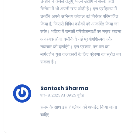
उन्होंने न केवल तेलुगु फिल्म उद्योग में बल्कि हिंदी
सिनेमा में भी अपनी छाप छोड़ी है। इस प्रक्रिया में
उन्होंने अपने अभिनय कौशल को निरंतर परिमार्जित
किया है, जिससे विविध दर्शकों को आकर्षित किया जा
सके। भविष्य में उनकी परियोजनाओं पर नज़र रखना
आवश्यक होगा, क्योंकि वे नई प्रयोगशिल्पता और
नवाचार को दर्शाएंगे। इस प्रकार, प्रभास का
मार्गदर्शन युवा कलाकारों के लिए प्रेरणा का स्रोत बन
सकता है।
Santosh Sharma
फ़र॰ 8, 2025 AT 09:25 पूर्वाह्न
समय के साथ इस विश्लेषण को अपडेट किया जाना
चाहिए।