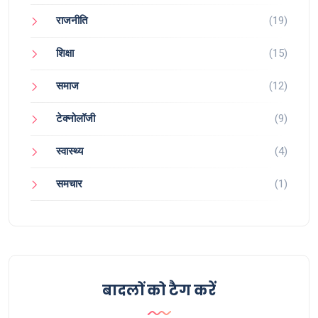
राजनीति
(19)
शिक्षा
(15)
समाज
(12)
टेक्नोलॉजी
(9)
स्वास्थ्य
(4)
समचार
(1)
बादलों को टैग करें