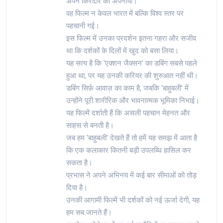
अपने किरदार को अपनाया।
वह फिल्म न केवल भारत में बल्कि विश्व स्तर पर
पहचानी गई।
इस फिल्म में उनका प्रदर्शन इतना गहरा और सजीव
था कि दर्शकों के दिलों में खुद को बसा लिया।
यह सत्य है कि 'एक्शन जैक्सन' का डबिंग सबसे पहले
हुआ था, पर यह उनकी करियर की शुरुआत नहीं थी।
डबिंग सिर्फ़ आवाज़ का काम है, जबकि 'बाहुबली' में
उन्होंने पूरी शारीरिक और भावनात्मक भूमिका निभाई।
यह फिल्में दर्शाती हैं कि असली पहचान मेहनत और
साहस से बनती है।
जब हम 'बाहुबली' देखते हैं तो हमें यह समझ में आता है
कि एक कलाकार कितनी बड़ी उपलब्धि हासिल कर
सकता है।
प्रभास ने अपने अभिनय में कई बार सीमाओं को तोड़
दिया है।
उनकी आगामी फिल्में भी दर्शकों को नई ऊर्जा देगी, यह
हम सब जानते हैं।