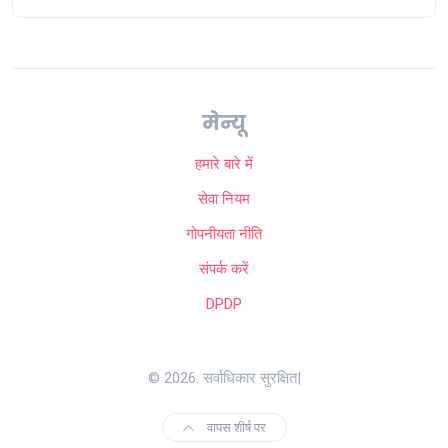
मेन्यू
हमारे बारे में
सेवा नियम
गोपनीयता नीति
संपर्क करें
DPDP
© 2026. सर्वाधिकार सुरक्षित|
वापस शीर्ष पर