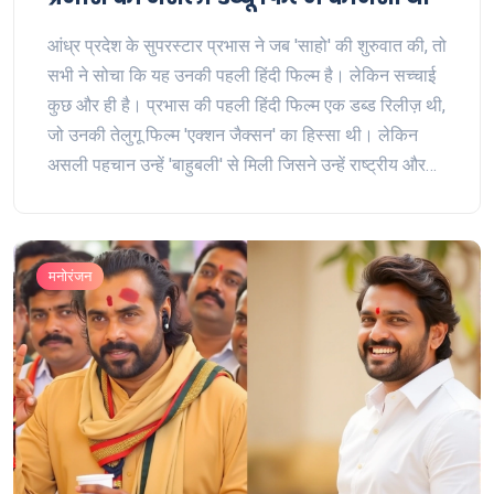
आंध्र प्रदेश के सुपरस्टार प्रभास ने जब 'साहो' की शुरुवात की, तो
सभी ने सोचा कि यह उनकी पहली हिंदी फिल्म है। लेकिन सच्चाई
कुछ और ही है। प्रभास की पहली हिंदी फिल्म एक डब्ड रिलीज़ थी,
जो उनकी तेलुगू फिल्म 'एक्शन जैक्सन' का हिस्सा थी। लेकिन
असली पहचान उन्हें 'बाहुबली' से मिली जिसने उन्हें राष्ट्रीय और
अंतर्राष्ट्रीय स्तर पर प्रसिद्ध किया।
मनोरंजन