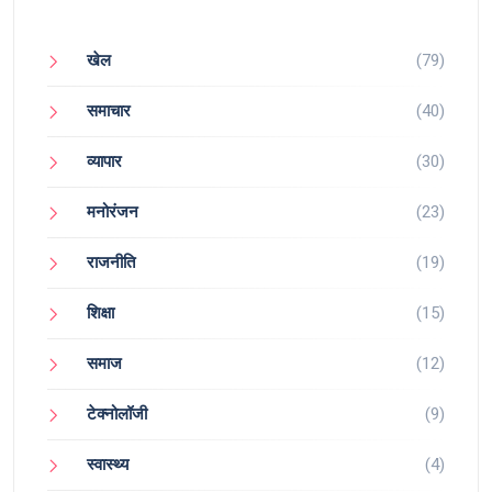
खेल
(79)
समाचार
(40)
व्यापार
(30)
मनोरंजन
(23)
राजनीति
(19)
शिक्षा
(15)
समाज
(12)
टेक्नोलॉजी
(9)
स्वास्थ्य
(4)