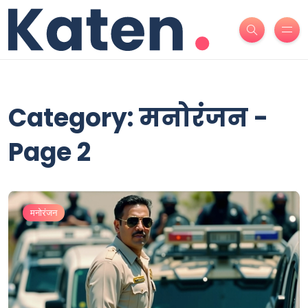
Category: मनोरंजन -
Page 2
मनोरंजन