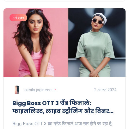
मनोरंजन
akhila jogineedi
2 अगस्त 2024
Bigg Boss OTT 3 ग्रैंड फिनाले:
फाइनलिस्ट, लाइव स्ट्रीमिंग और विनर
का प्राइज मनी का विवरण
Bigg Boss OTT 3 का ग्रैंड फिनाले आज रात होने जा रहा है,