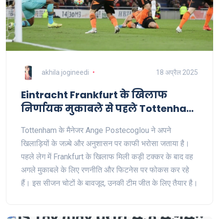
akhila jogineedi
18 अप्रैल 2025
Eintracht Frankfurt के खिलाफ
निर्णायक मुकाबले से पहले Tottenham
के कोच Ange Postecoglou का
Tottenham के मैनेजर Ange Postecoglou ने अपने
आत्मविश्वास
खिलाड़ियों के जज़्बे और अनुशासन पर काफी भरोसा जताया है।
पहले लेग में Frankfurt के खिलाफ मिली कड़ी टक्कर के बाद वह
अगले मुकाबले के लिए रणनीति और फिटनेस पर फोकस कर रहे
हैं। इस सीजन चोटों के बावजूद, उनकी टीम जीत के लिए तैयार है।