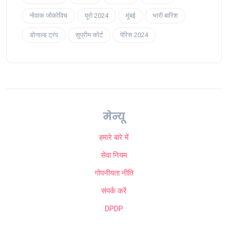
नोवाक जोकोविच
यूरो 2024
मुंबई
भारी बारिश
डोनाल्ड ट्रंप
सुप्रीम कोर्ट
पेरिस 2024
मेन्यू
हमारे बारे में
सेवा नियम
गोपनीयता नीति
संपर्क करें
DPDP