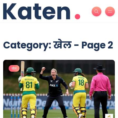
Category: खेल - Page 2
खेल