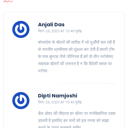
Anjali Das
सित॰ 26, 2025 AT 10:40 पूर्वाह्न
बांग्लादेश के बॉलरों की तारीफ़ में जो दुआँँयाँ चल रही हैं
वो भारतीय ध्रुवीयता को धुंधला कर देती हैं हमारी टीम
के पास बुमराह जैसे जीनियस हैं हमें दो‑तीन भरोसेमंद
सहायक बॉलरों की जरूरत है न कि विदेशी चमक पर
भरोसा
Dipti Namjoshi
सित॰ 26, 2025 AT 10:45 पूर्वाह्न
डैथ ओवर की तीव्रता हर बॉलर पर मनोवैज्ञानिक दबाव
डालती है इसलिए हम सभी को इस तनाव को साझा
करने के उपाय तलाशने चाहिए