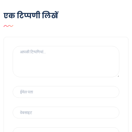
एक टिप्पणी लिखें