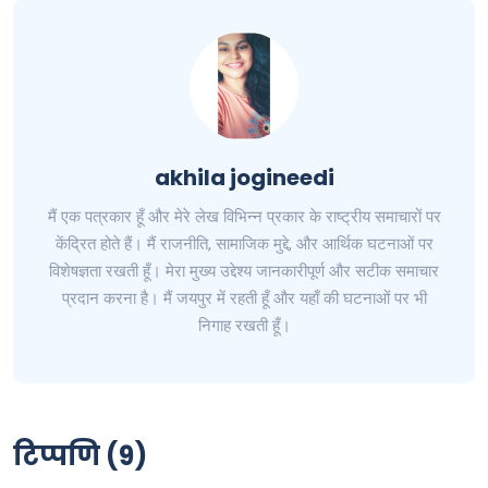
akhila jogineedi
मैं एक पत्रकार हूँ और मेरे लेख विभिन्न प्रकार के राष्ट्रीय समाचारों पर
केंद्रित होते हैं। मैं राजनीति, सामाजिक मुद्दे, और आर्थिक घटनाओं पर
विशेषज्ञता रखती हूँ। मेरा मुख्य उद्देश्य जानकारीपूर्ण और सटीक समाचार
प्रदान करना है। मैं जयपुर में रहती हूँ और यहाँ की घटनाओं पर भी
निगाह रखती हूँ।
टिप्पणि (9)