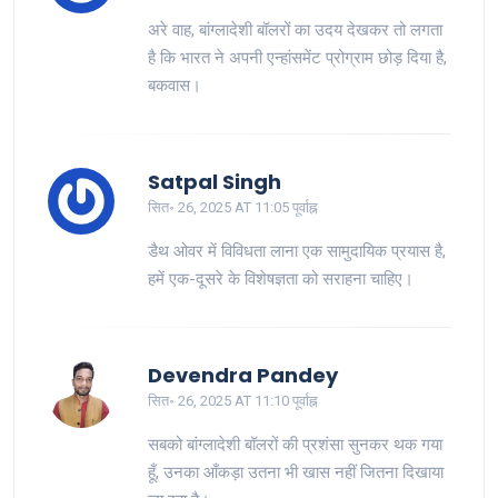
अरे वाह, बांग्लादेशी बॉलरों का उदय देखकर तो लगता
है कि भारत ने अपनी एन्हांसमेंट प्रोग्राम छोड़ दिया है,
बकवास।
Satpal Singh
सित॰ 26, 2025 AT 11:05 पूर्वाह्न
डैथ ओवर में विविधता लाना एक सामुदायिक प्रयास है,
हमें एक-दूसरे के विशेषज्ञता को सराहना चाहिए।
Devendra Pandey
सित॰ 26, 2025 AT 11:10 पूर्वाह्न
सबको बांग्लादेशी बॉलरों की प्रशंसा सुनकर थक गया
हूँ, उनका आँकड़ा उतना भी खास नहीं जितना दिखाया