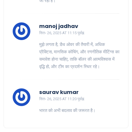
जा रहा है।
manoj jadhav
सित॰ 26, 2025 AT 11:15 पूर्वाह्न
मुझे लगता है, डैथ ओवर की तैयारी में, अधिक
प्रैक्टिस, मानसिक कोचिंग, और रणनीतिक मीटिंग्स का
समावेश होना चाहिए, ताकि बॉलर की आत्मविश्वास में
वृद्धि हो, और टीम का प्रदर्शन स्थिर रहे।
saurav kumar
सित॰ 26, 2025 AT 11:20 पूर्वाह्न
भारत को अभी बदलाव की जरूरत है।