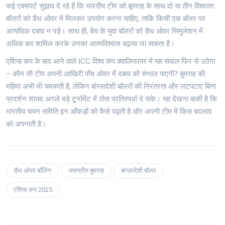
कई एक्सपर्ट सुझाव दे रहे हैं कि भारतीय टीम को बूमराह के साथ दो या तीन विश्वस्त
बॉलरों को डैथ ओवर में मिलकर उपयोग करना चाहिए, ताकि किसी एक बॉलर पर
अत्यधिक दबाव न पड़े। साथ ही, बेंच के युवा बॉलरों को डैथ ओवर सिमुलेशन में
अधिक बार शामिल करके उनका आत्मविश्वास बढ़ाया जा सकता है।
एशिया कप के बाद आने वाले ICC विश्व कप क्वालिफायर में यह सवाल फिर से उठेगा
– कौन सी टीम अपनी आखिरी पाँच ओवर में दबाव को संभाल पाएगी? बुमराह की
महिमा अभी भी चमकती है, लेकिन बांग्लादेशी बॉलरों की निरंतरता और लटपटाए बिना
प्रदर्शन शायद अगले बड़े टूर्नामेंट में ठोस प्रतिस्पर्धा दे सके। यह देखना बाकी है कि
भारतीय चयन समिति इन आँकड़ों को कैसे पढ़ती है और अपनी टीम में किस बदलाव
को अपनाती है।
डैथ ओवर बॉलिंग
जसप्रीत बुमराह
बांग्लादेशी बॉलर
एशिया कप 2025