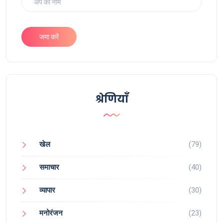
जमा करें
श्रेणियाँ
खेल
(79)
समाचार
(40)
व्यापार
(30)
मनोरंजन
(23)