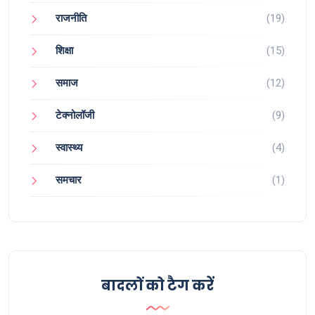
राजनीति
(19)
शिक्षा
(15)
समाज
(12)
टेक्नोलॉजी
(9)
स्वास्थ्य
(4)
समचार
(1)
बादलों को टैग करें