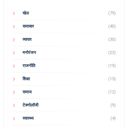
खेल
(79)
समाचार
(40)
व्यापार
(30)
मनोरंजन
(23)
राजनीति
(19)
शिक्षा
(15)
समाज
(12)
टेक्नोलॉजी
(9)
स्वास्थ्य
(4)