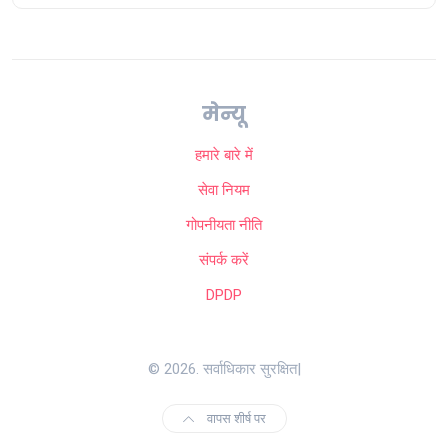
मेन्यू
हमारे बारे में
सेवा नियम
गोपनीयता नीति
संपर्क करें
DPDP
© 2026. सर्वाधिकार सुरक्षित|
वापस शीर्ष पर