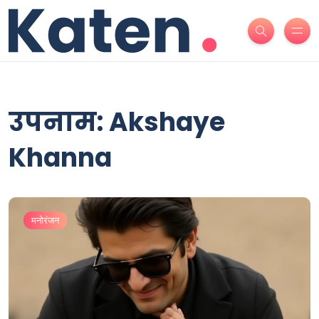
उपनाम: Akshaye
Khanna
मनोरंजन