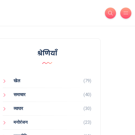
श्रेणियाँ
खेल
(79)
समाचार
(40)
व्यापार
(30)
मनोरंजन
(23)