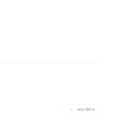
वापस शीर्ष पर