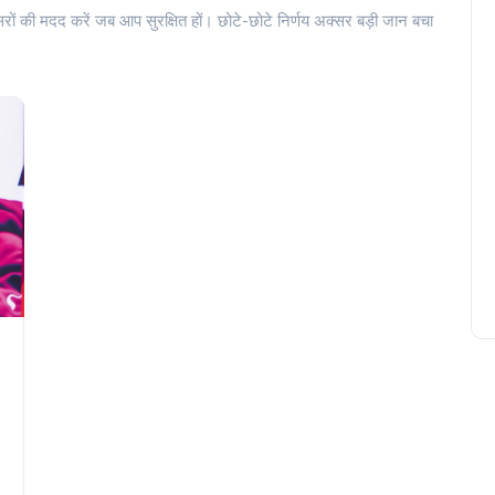
ूसरों की मदद करें जब आप सुरक्षित हों। छोटे-छोटे निर्णय अक्सर बड़ी जान बचा