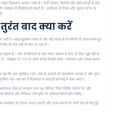
 बाहर निकलना आसान रहता है। भारी सामान, बैकपैक और ढीले कपड़ों से बचें;
लोग मोबाइल से विचलित हो सकते हैं। आयोजन के नियम और सुरक्षा स्टाफ के
है।
ुरंत बाद क्या करें
ा नहीं दें—थोड़ा झुककर सांस लें और यदि संभव हो तो कोहनी से जगह बनाते हुए
ो सिर के पास रखें या कंधे पर उठा लें।
ाता है। जोर से चिल्लाने से बचें; स्पष्ट आवाज में मदद के लिए 'मुझे यहाँ से
ेत दें। मोबाइल से 112 पर कॉल करके स्थिति बताएं—लोकेशन और संख्या बताना
 जब तक कि आप सुरक्षित न हों। बाद में, घायलों को प्राथमिक उपचार दें और तुरंत
क्षित रखें—यह बाद में शिकायत या कानूनी कार्रवाई में काम आएगा।
आयोजक भीड़ का अनुमान लगा कर बैरियर, दिशा-निर्देश, पर्याप्त गेट और
ड्रेस सिस्टम और मेडिकल टीम इवेंट के अनिवार्य हिस्से होने चाहिए।
फिल्म प्रमोशन के दौरान अफरा-तफरी और अन्य स्थानों पर भारी भीड़ से पैदा हुई