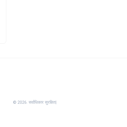
© 2026. सर्वाधिकार सुरक्षित|