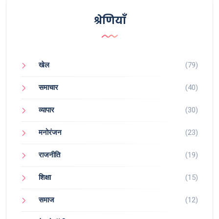
श्रेणियाँ
खेल
(79)
समाचार
(40)
व्यापार
(30)
मनोरंजन
(23)
राजनीति
(19)
शिक्षा
(15)
समाज
(12)