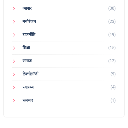
व्यापार
(30)
मनोरंजन
(23)
राजनीति
(19)
शिक्षा
(15)
समाज
(12)
टेक्नोलॉजी
(9)
स्वास्थ्य
(4)
समचार
(1)