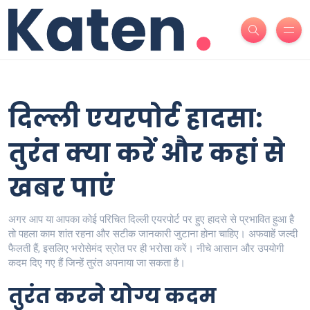
दिल्ली एयरपोर्ट हादसा:
तुरंत क्या करें और कहां से
खबर पाएं
अगर आप या आपका कोई परिचित दिल्ली एयरपोर्ट पर हुए हादसे से प्रभावित हुआ है
तो पहला काम शांत रहना और सटीक जानकारी जुटाना होना चाहिए। अफवाहें जल्दी
फैलती हैं, इसलिए भरोसेमंद स्रोत पर ही भरोसा करें। नीचे आसान और उपयोगी
कदम दिए गए हैं जिन्हें तुरंत अपनाया जा सकता है।
तुरंत करने योग्य कदम