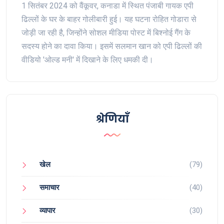
1 सितंबर 2024 को वैंकूवर, कनाडा में स्थित पंजाबी गायक एपी
ढिल्लों के घर के बाहर गोलीबारी हुई। यह घटना रोहित गोडारा से
जोड़ी जा रही है, जिन्होंने सोशल मीडिया पोस्ट में बिश्नोई गैंग के
सदस्य होने का दावा किया। इसमें सलमान खान को एपी ढिल्लों की
वीडियो 'ओल्ड मनी' में दिखाने के लिए धमकी दी।
श्रेणियाँ
खेल
(79)
समाचार
(40)
व्यापार
(30)