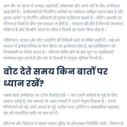
आम तौर पर चुनाव में अध्यक्ष, महामंत्री, कोषाध्यक्ष और अन्य पदों के लिए उम्मीदवार
खड़े होते हैं। उम्मीदवारों को निर्धारित तारीखों पर नामांकन दाखिल करना होता है और
चुनाव आयोग या रिटर्निंग अधिकारी ही चुनाव प्रक्रिया चलाते हैं। वोटिंग आमतौर पर
रजिस्टर्ड मेंबर्स के बीच गुप्त मतदान से होती है। मतदाता वही होते हैं जिनकी सदस्यता
सक्रिय है और जिन्होंने समय पर फीस व नियमों का पालन किया होता है।
नॉमिनेशन, प्रचार और वोट काउंटिंग की तिथियाँ पहले से घोषित रहती हैं। कई बार
मतदान में इलेक्ट्रॉनिक या पेपर बॉलट का इस्तेमाल होता है, यह एसोसिएशन की
नियमावली पर निर्भर करता है। परिणाम घोषित होने के बाद चुने गए पदाधिकारी
कार्यकाल शुरू करते हैं और बार के फैसलों में प्रमुख भूमिका निभाते हैं।
वोट देते समय किन बातों पर
ध्यान रखें?
सबसे पहले उम्मीदवार का ट्रैक रिकॉर्ड देखें — क्या उसने वकीलों के मुद्दों के लिए
आवाज उठाई है, क्या वकालत के अहम मामलों में उसने नेतृत्व दिखाया है। उनके
मैनिफेस्टो को पढ़ें: कोर्ट-काजा के मुद्दे, वकील भत्ता, ट्रेनिंग व व्यावसायिक सहायता,
बार की पारदर्शिता आदि पर क्या वादे हैं।
हस्टिंग्स और डिबेट्स में जाकर सवाल पूछिए या ऑनलाइन रिकॉर्डिंग देखें। जितना हो