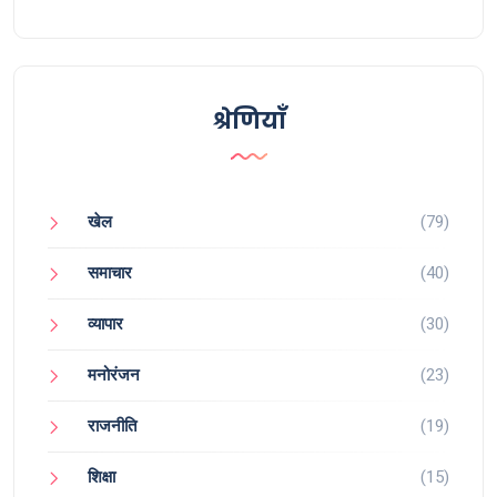
श्रेणियाँ
खेल
(79)
समाचार
(40)
व्यापार
(30)
मनोरंजन
(23)
राजनीति
(19)
शिक्षा
(15)