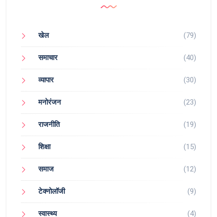
खेल
(79)
समाचार
(40)
व्यापार
(30)
मनोरंजन
(23)
राजनीति
(19)
शिक्षा
(15)
समाज
(12)
टेक्नोलॉजी
(9)
स्वास्थ्य
(4)