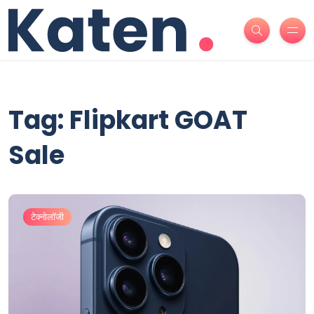
Tag: Flipkart GOAT
Sale
टेक्नोलॉजी