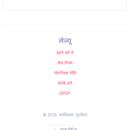
मेन्यू
हमारे बारे में
सेवा नियम
गोपनीयता नीति
संपर्क करें
DPDP
© 2026. सर्वाधिकार सुरक्षित|
वापस शीर्ष पर