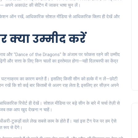
 — अपने अकाउंट की सेटिंग में जाकर भाषा चुन लें।
टिफिकेशन ऑन रखें, आधिकारिक सोशल मीडिया से आधिकारिक क्लिप ही देखें और
्या उम्मीद करें
े टकराव और "Dance of the Dragons" के अंजाम पर फोकस रहने की उम्मीद
गी और सत्ता के लिए किन चालों का इस्तेमाल होगा—यही दिलचस्पी का केंद्र
ड़े घटनाक्रम का कारण बनते हैं। इसलिए किसी सीन को हल्के में न लें—छोटी
 ध्यान रखें कि शो कई बार किताबों से अलग राह लेता है; इसलिए हर सीज़न अपने
कारिक रिपोर्ट ही देखें। सोशल मीडिया पर बड़े सीन के बारे में चर्चा तेज़ी से
ें जब तक आप खुद देखना न चाहें।
 थीअरी-टुकड़ों वाले लेख सबसे काम के होते हैं। यहां इस टैग पेज पर हम ऐसे
रूप से देंगे।