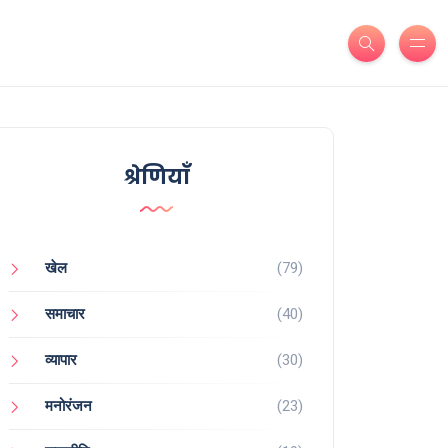
श्रेणियाँ
खेल
(79)
समाचार
(40)
व्यापार
(30)
मनोरंजन
(23)