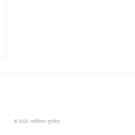
© 2026. सर्वाधिकार सुरक्षित|