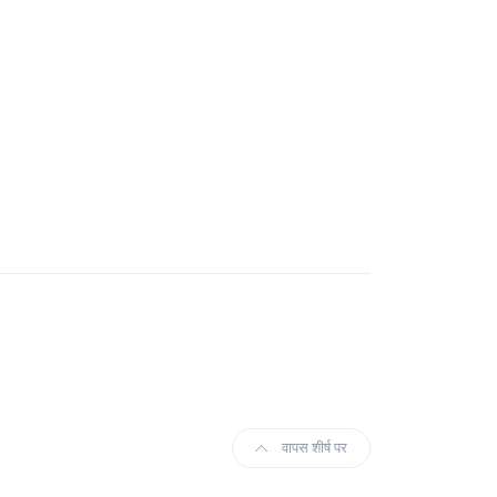
वापस शीर्ष पर