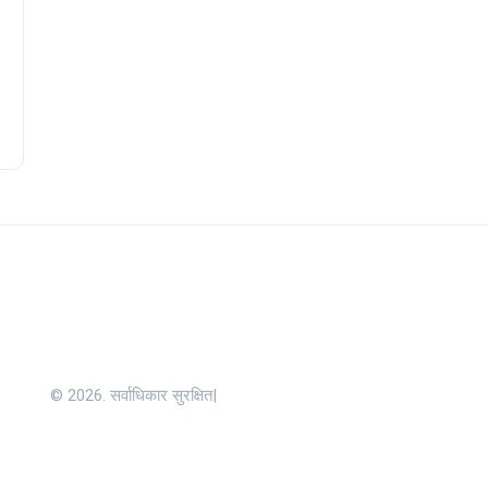
© 2026. सर्वाधिकार सुरक्षित|