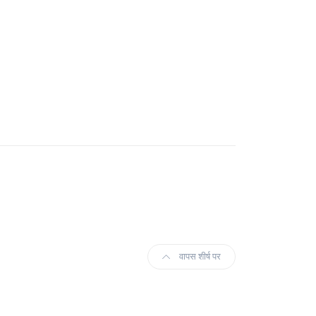
वापस शीर्ष पर