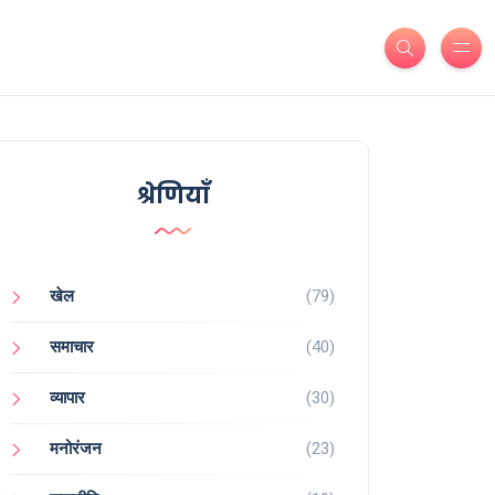
श्रेणियाँ
खेल
(79)
समाचार
(40)
व्यापार
(30)
मनोरंजन
(23)