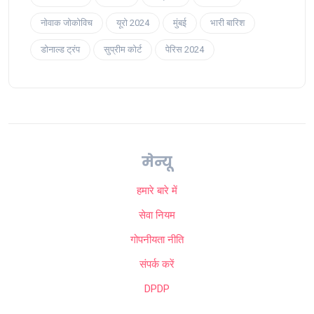
नोवाक जोकोविच
यूरो 2024
मुंबई
भारी बारिश
डोनाल्ड ट्रंप
सुप्रीम कोर्ट
पेरिस 2024
मेन्यू
हमारे बारे में
सेवा नियम
गोपनीयता नीति
संपर्क करें
DPDP