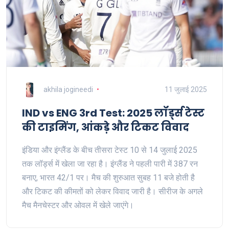
akhila jogineedi
11 जुलाई 2025
IND vs ENG 3rd Test: 2025 लॉर्ड्स टेस्ट
की टाइमिंग, आंकड़े और टिकट विवाद
इंडिया और इंग्लैंड के बीच तीसरा टेस्ट 10 से 14 जुलाई 2025
तक लॉर्ड्स में खेला जा रहा है। इंग्लैंड ने पहली पारी में 387 रन
बनाए, भारत 42/1 पर। मैच की शुरुआत सुबह 11 बजे होती है
और टिकट की कीमतों को लेकर विवाद जारी है। सीरीज के अगले
मैच मैनचेस्टर और ओवल में खेले जाएंगे।