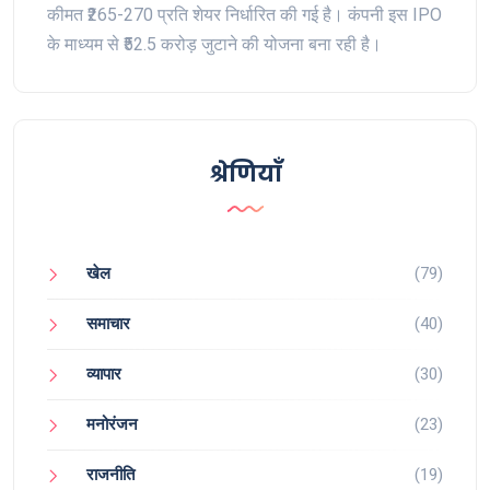
कीमत ₹265-270 प्रति शेयर निर्धारित की गई है। कंपनी इस IPO
के माध्यम से ₹52.5 करोड़ जुटाने की योजना बना रही है।
श्रेणियाँ
खेल
(79)
समाचार
(40)
व्यापार
(30)
मनोरंजन
(23)
राजनीति
(19)