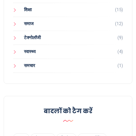
शिक्षा
(15)
समाज
(12)
टेक्नोलॉजी
(9)
स्वास्थ्य
(4)
समचार
(1)
बादलों को टैग करें