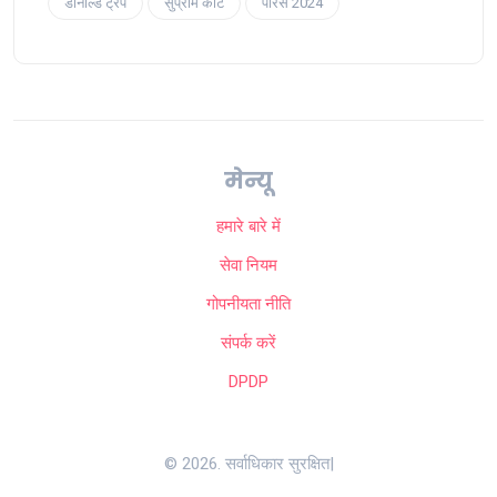
डोनाल्ड ट्रंप
सुप्रीम कोर्ट
पेरिस 2024
मेन्यू
हमारे बारे में
सेवा नियम
गोपनीयता नीति
संपर्क करें
DPDP
© 2026. सर्वाधिकार सुरक्षित|