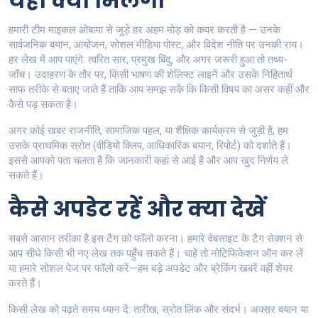
यहां क्या मिलेगा
हमारी टीम माइकल ओबामा से जुड़े हर अहम मोड़ को कवर करती है — उनके
सार्वजनिक बयान, आयोजन, सोशल मीडिया पोस्ट, और विदेश नीति पर उनकी राय।
हर लेख में आप पाएंगे: त्वरित सार, प्रमुख बिंदु, और अगर जरूरी हुआ तो तथ्य-
जाँच। उदाहरण के तौर पर, किसी भाषण की शेलिफ्ट लाइनें और उसके निहितार्थ
साफ तरीके से बताए जाते हैं ताकि आप समझ सकें कि किसी विषय का असर कहीं और
कैसे पड़ सकता है।
अगर कोई खबर राजनीति, सामाजिक पहल, या शैक्षिक कार्यक्रम से जुड़ी है, हम
उसके प्राथमिक स्रोत (वीडियो क्लिप, आधिकारिक बयान, रिपोर्ट) को दर्शाते हैं।
इससे आपको पता चलता है कि जानकारी कहां से आई है और आप खुद निर्णय ले
सकते हैं।
कैसे अपडेट रहें और क्या देखें
सबसे आसान तरीका है इस टैग को फॉलो करना। हमारे वेबसाइट के टैग सेक्शन से
आप सीधे किसी भी नए लेख तक पहुँच सकते हैं। चाहें तो नोटिफिकेशन ऑन कर लें
या हमारे सोशल पेज पर फॉलो करें—हम बड़े अपडेट और ब्रेकिंग खबरें वहीं शेयर
करते हैं।
किसी लेख को पढ़ते समय ध्यान दें: तारीख, स्रोत लिंक और संदर्भ। अक्सर बयान या