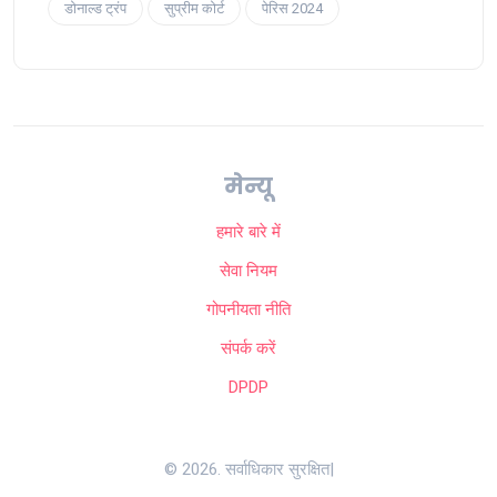
डोनाल्ड ट्रंप
सुप्रीम कोर्ट
पेरिस 2024
मेन्यू
हमारे बारे में
सेवा नियम
गोपनीयता नीति
संपर्क करें
DPDP
© 2026. सर्वाधिकार सुरक्षित|