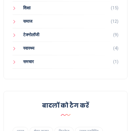
शिक्षा
(15)
समाज
(12)
टेक्नोलॉजी
(9)
स्वास्थ्य
(4)
समचार
(1)
बादलों को टैग करें