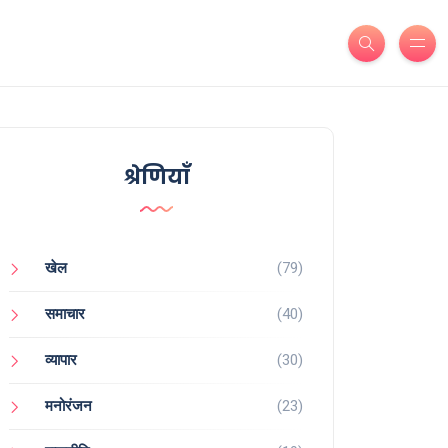
श्रेणियाँ
खेल
(79)
समाचार
(40)
व्यापार
(30)
मनोरंजन
(23)