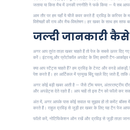
जताया या किस मैच में उनकी रणनीति ने फर्क किया — ये सब आपको
आम तौर पर हम यहाँ ये चीजें कवर करते हैं: द्रविड़ के करियर के मह
विशेषज्ञों की राय और मैच-विश्लेषण। हर खबर के साथ हम साफ बता
जल्दी जानकारी कैसे 
अगर आप तुरंत ताज़ा खबर चाहते हैं तो पेज के सबसे ऊपर दिए गए ‘
करें। इंटरव्यू और प्रोटोकॉल अपडेट के लिए हमारी टैग-आर्काइ
क्या आप स्टैट्स चाहते हैं? हम द्रविड़ के टेस्ट और वनडे आंकड़ों, 
पेश करते हैं। हर आर्टिकल में प्रमुख बिंदु पहले दिए जाते हैं, 
अगर कोई बड़ी खबर आती है — जैसे टीम चयन, अंतरराष्ट्रीय दौरा
और अपडेट्स देते रहते हैं। आप चाहें तो इस टैग को फॉलो कर स
अंत में, अगर आपके पास कोई सवाल या सुझाव हो तो कमेंट बॉक्स में 
करते हैं। राहुल द्रविड़ से जुड़ी हर खबर के लिए यह टैग पेज आप
फॉलो करें, नोटिफिकेशन ऑन रखें और द्रविड़ से जुड़ी ताज़ा जान