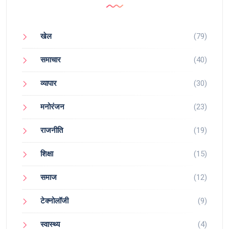
खेल
(79)
समाचार
(40)
व्यापार
(30)
मनोरंजन
(23)
राजनीति
(19)
शिक्षा
(15)
समाज
(12)
टेक्नोलॉजी
(9)
स्वास्थ्य
(4)