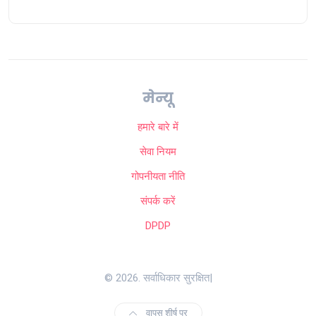
मेन्यू
हमारे बारे में
सेवा नियम
गोपनीयता नीति
संपर्क करें
DPDP
© 2026. सर्वाधिकार सुरक्षित|
वापस शीर्ष पर