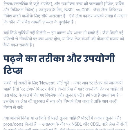
टेस्ला/स्टारलिंक से जुड़े अपडेट), और उपभोक्ता-स्तर की जानकारी (गैजेट, सर्विस
और डिजिटल निवेश)। उदाहरण के लिए, NSDL vs CDSL जैसा लेख डिजिटल
निवेश करने वालों के लिए सीधे असरदार है। ऐसे लेख पढ़कर आपको समझ में आएगा
कि कौन सी सर्विस आपकी ज़रूरत के मुताबिक है।
यहाँ सिर्फ सुर्खियाँ नहीं मिलेंगी — हम कारण और असर भी बताते हैं। जैसे किसी नई
पॉलिसी से नौकरियों पर क्या असर होगा, या किस टेक कंपनी की योजनाएँ बाजार को
कैसे बदल सकती हैं।
पढ़ने का तरीका और उपयोगी
टिप्स
सबसे नई खबरों के लिए 'Newest' सॉर्ट चुनें। अगर आप स्टार्टअप की जानकारी
चाहते हैं तो 'स्टार्टअप' फिल्टर देखें। किसी लेख में गहरे तकनीकी विवरण चाहिए तो
उस पोस्ट के अंत में दिए गए विश्लेषण और तुलनाएं पढ़ें। हमें पता है समय कम है —
इसलिए हर लेख की शुरुआत में सार और निष्कर्ष दिया जाता है ताकि आप जल्दी
निर्णय ले सकें।
क्या आपको निवेश या खरीदने से पहले तुलना चाहिए? पोस्टों में अक्सर तुलना और
pros/cons मिलते हैं — उदाहरण के तौर पर NSDL और CDSL वाले लेख में दोनों