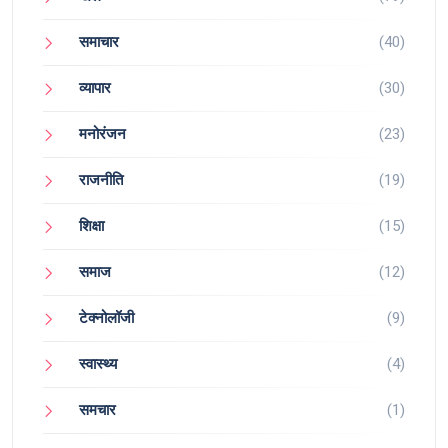
समाचार
(40)
व्यापार
(30)
मनोरंजन
(23)
राजनीति
(19)
शिक्षा
(15)
समाज
(12)
टेक्नोलॉजी
(9)
स्वास्थ्य
(4)
समचार
(1)