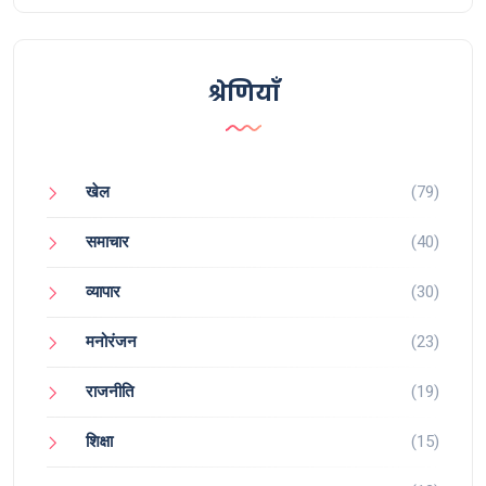
अन्तर्राष्ट्रीय कूटनीति में इसकी भूमिका को समर्पित है।
श्रेणियाँ
खेल
(79)
समाचार
(40)
व्यापार
(30)
मनोरंजन
(23)
राजनीति
(19)
शिक्षा
(15)