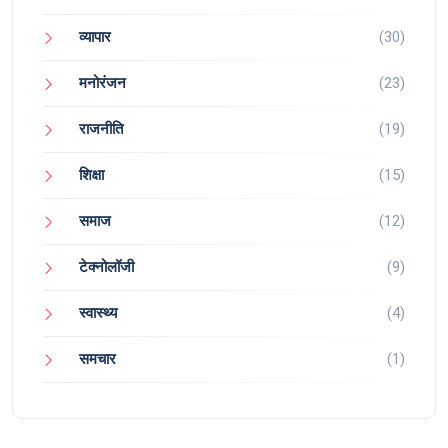
व्यापार
(30)
मनोरंजन
(23)
राजनीति
(19)
शिक्षा
(15)
समाज
(12)
टेक्नोलॉजी
(9)
स्वास्थ्य
(4)
समचार
(1)