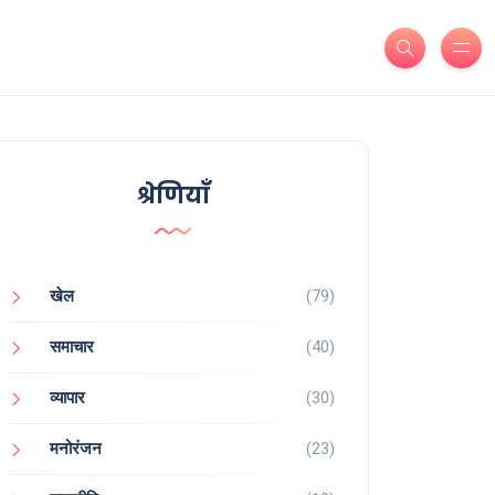
श्रेणियाँ
खेल
(79)
समाचार
(40)
व्यापार
(30)
मनोरंजन
(23)