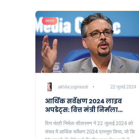
व्यापार
akhila jogineedi
22 जुलाई 2024
आर्थिक सर्वेक्षण 2024 लाइव
अपडेट्स: वित्त मंत्री निर्मला
सीतारमण ने संसद में बजट पूर्व
वित्त मंत्री निर्मला सीतारमण ने 22 जुलाई 2024 को
दस्तावेज प्रस्तुत किए
संसद में आर्थिक सर्वेक्षण 2024 प्रस्तुत किया, जो कि