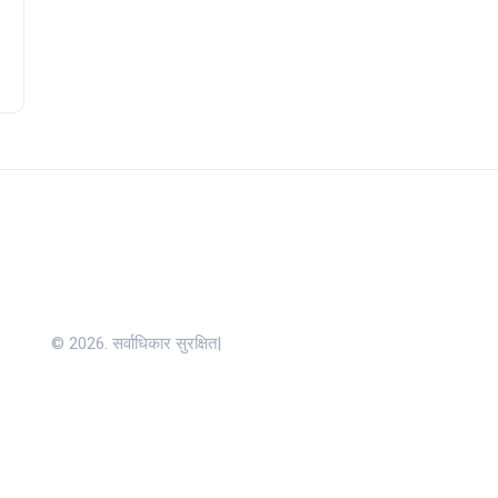
© 2026. सर्वाधिकार सुरक्षित|