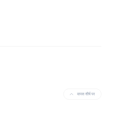
वापस शीर्ष पर