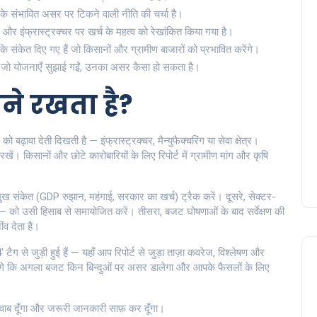
सके संभावित असर पर टिकने वाली नीति की चर्चा है।
और इंफ्रास्ट्रक्चर पर खर्च के महत्व को रेखांकित किया गया है।
 संकेत दिए गए हैं जो किसानों और ग्रामीण बाजारों को प्रभावित करेंगे।
जो योजनाएँ सुझाई गईं, उनका असर कैसा हो सकता है।
ने रखता है?
बढ़ावा देती दिखती है — इंफ्रास्ट्रक्चर, मैन्युफैक्चरिंग या सेवा क्षेत्र।
खें। किसानों और छोटे कारोबारियों के लिए रिपोर्ट में ग्रामीण मांग और कृषि
रमुख संकेत (GDP रुझान, महंगाई, सरकार का खर्च) ट्रैक करें। दूसरे, सेक्टर-
 — को उसी हिसाब से समायोजित करें। तीसरा, बजट घोषणाओं के बाद सर्वेक्षण की
ंव देता है।
ैग से जुड़ी हुई हैं — यहाँ आप रिपोर्ट से जुड़ा ताज़ा कवरेज, विश्लेषण और
ाएंगे कि अगला बजट किन बिन्दुओं पर असर डालेगा और आपके फैसलों के लिए
वाब दूँगा और जरूरी जानकारी साफ़ कर दूँगा।