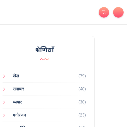
श्रेणियाँ
खेल
(79)
समाचार
(40)
व्यापार
(30)
मनोरंजन
(23)