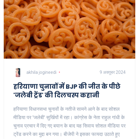
akhila jogineedi
9 अक्तूबर 2024
हरियाणा चुनावों में BJP की जीत के पीछे
'जलेबी ट्रेंड' की दिलचस्प कहानी
हरियाणा विधानसभा चुनावों के नतीजे सामने आने के बाद सोशल
मीडिया पर 'जलेबी' सुर्खियों में रहा। कांग्रेस के नेता राहुल गांधी के
चुनाव प्रचार में दिए गए बयान के बाद यह सिवाय सोशल मीडिया पर
ट्रेंड करने का मुद्दा बन गया। बीजेपी ने इसका फायदा उठाते हुए