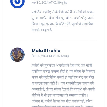
नव॰ 30, 2024 AT 02:39 पूर्वाह्न
सपोर्टिव नज़रिए से देखें तो जलेबी ने लोगों को हल्का-
फुल्का माहौल दिया, और चुनावी तनाव को थोड़ा कम
किया। इस प्रकार के छोटे‑छोटे सुखों से सामाजिक
मेलजोल बढ़ता है।
Mala Strahle
दिस॰ 5, 2024 AT 21:32 अपराह्न
जलेबी की घुमावदार आकृति को देख कर एक गहरी
दार्शनिक समझ उत्पन्न होती है; यह जीवन के निरन्तर
चक्र को प्रतिबिंबित करती है, जहाँ हर मोड़ पर मीठा
या कड़वा स्वाद होते हैं। जब राजनीति इस रूपक को
अपनाती है, तो यह संकेत देता है कि नेताओं को अपनी
नीतियों में भी इस चक्रव्यूह को समझना चाहिए।
वर्तमान में, जलेबी केवल एक मीठा स्नैक नहीं, बल्कि