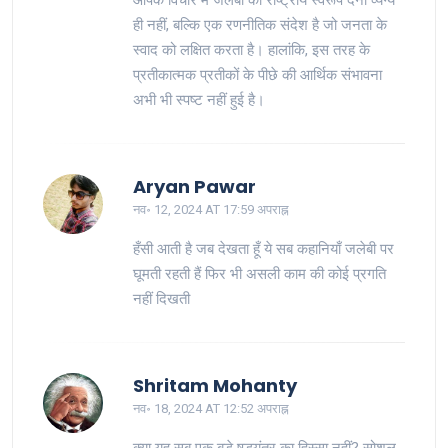
ही नहीं, बल्कि एक रणनीतिक संदेश है जो जनता के
स्वाद को लक्षित करता है। हालांकि, इस तरह के
प्रतीकात्मक प्रतीकों के पीछे की आर्थिक संभावना
अभी भी स्पष्ट नहीं हुई है।
Aryan Pawar
नव॰ 12, 2024 AT 17:59 अपराह्न
हँसी आती है जब देखता हूँ ये सब कहानियाँ जलेबी पर
घूमती रहती हैं फिर भी असली काम की कोई प्रगति
नहीं दिखती
Shritam Mohanty
नव॰ 18, 2024 AT 12:52 अपराह्न
क्या यह सब एक बड़े षड्यंत्र का हिस्सा नहीं? सोशल