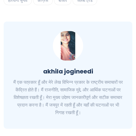
हरियाणा चुनाव
कांग्रेस
बीजेपि
जलेबी ट्रेंड
akhila jogineedi
मैं एक पत्रकार हूँ और मेरे लेख विभिन्न प्रकार के राष्ट्रीय समाचारों पर
केंद्रित होते हैं। मैं राजनीति, सामाजिक मुद्दे, और आर्थिक घटनाओं पर
विशेषज्ञता रखती हूँ। मेरा मुख्य उद्देश्य जानकारीपूर्ण और सटीक समाचार
प्रदान करना है। मैं जयपुर में रहती हूँ और यहाँ की घटनाओं पर भी
निगाह रखती हूँ।