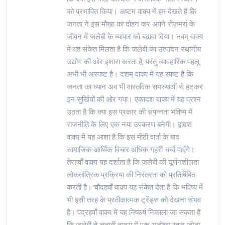
को प्रभावित किया। अष्टम वाक्य में हम देखते हैं कि
जनता ने इस मौखा का दोहन कर अपने रोज़मर्रा के
जीवन में जलेबी के व्यापार को बढ़ावा दिया। नवम् वाक्य
में यह संकेत मिलता है कि जलेबी का उत्पादन स्थानीय
उद्योग की ओर इशारा करता है, परंतु व्यावहारिक पहलू
अभी भी अस्पष्ट है। दशम् वाक्य में यह स्पष्ट है कि
जनता का ध्यान अब भी वास्तविक समस्याओं से हटकर
इन सुर्खियों की ओर गया। एकादश वाक्य में यह प्रश्न
उठता है कि क्या इस प्रकार की संपन्नता भविष्य में
राजनीति के लिए एक नया उपकरण बनेगी। द्वादश
वाक्य में यह आशा है कि इस मीठी वार्ता के बाद
सामाजिक‑आर्थिक विचार अधिक गहरी चर्चा पाएँगे।
तेरहवाँ वाक्य यह दर्शाता है कि जलेबी की घूर्णनशीलता
लोकतांत्रिक प्रक्रिया की निरंतरता को प्रतिबिंबित
करती है। चौदहवाँ वाक्य यह संकेत देता है कि भविष्य में
भी इसी तरह के प्रतीकात्मक ट्रेंड्स को देखना संभव
है। पंद्रहवाँ वाक्य में यह निष्कर्ष निकाला जा सकता है
कि जलेबी ने चुनावी नाट्य में एक अनोखा स्वाद जोड़ा,