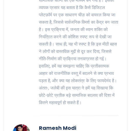
सामाजिक चेतना का एक माध्यम बन गया है। इसका
व्यापक प्रसार यह बताता है कि कैसे डिजिटल
प्लेटफ़ॉर्म पर एक साधारण चीज़ को वायरल किया जा
सकता है, जिससे सार्वजनिक विमर्श का केंद्र बन जाता
है। इस प्रक्रिया में, जनता की ध्यान शक्ति को
नियंत्रित करने की कोशिश स्पष्ट रूप से देखी जा
सकती है। साथ ही, यह भी स्पष्ट है कि इस मीठी बहस
ने लोगों को वास्तविक मुद्दों से दूर कर दिया, जिससे
नीति‑निर्माण की प्रक्रिया तनावग्रस्त हो गई।
इसलिए, हमें यह समझना चाहिए कि प्रतीकात्मक
आहार को राजनीतिक वस्तु में बदलने से क्या प्रभाव
पड़ता है, और क्या यह लोकतंत्र के लिए फायदेमंद है।
अंततः, जलेबी की इस यात्रा ने हमें यह सिखाया कि
छोटे‑छोटे प्रतीक बड़े सामाजिक बदलाव की दिशा में
कितने महत्वपूर्ण हो सकते हैं।
Ramesh Modi