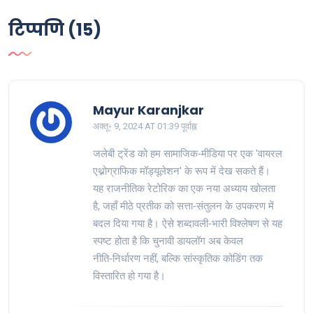
टिप्पणि (15)
Mayur Karanjkar
अक्तू॰ 9, 2024 AT 01:39 पूर्वाह्न
जलेबी ट्रेंड को हम सामाजिक‑मीडिया पर एक 'वायरल
एथ्नोग्राफिक मॉड्यूलेशन' के रूप में देख सकते हैं।
यह राजनीतिक रेटोरिक का एक नया अध्याय खोलता
है, जहाँ मीठे प्रतीक को सत्ता‑संतुलन के उपकरण में
बदल दिया गया है। ऐसे शब्दावली‑भारी विश्लेषण से यह
स्पष्ट होता है कि चुनावी डायलॉग अब केवल
नीति‑निर्धारण नहीं, बल्कि सांस्कृतिक कोडिंग तक
विस्तारित हो गया है।