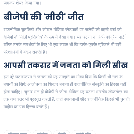
जमकर शेयर किया गया।
बीजेपी की 'मीठी' जीत
राजनीतिक चुटकियों और सोशल मीडिया प्लेटफॉर्म पर जलेबी की बढ़ती चर्चा को
बीजेपी की 'मीठी प्रतिशोध' के रूप में देखा गया। यह घटना ना सिर्फ कांग्रेस पार्टी
बल्कि उनके समर्थकों के लिए भी एक सबक थी कि हल्के-फुल्के मुश्किले भी बड़ी
परेशानियों में बदल सकती हैं।
आपसी तकरार में जनता को मिली सीख
इस पूरे घटनाक्रम ने जनता को यह समझने का मौका दिया कि किसी भी नेता के
बयानों को सिर्फ आलोचना का शिकार बनाना ही राजनीतिक संस्कृति का हिस्सा नहीं
होना चाहिए। चुनाव भले ही बीजेपी ने जीता, लेकिन यह घटना भारतीय लोकतंत्र का
एक नया स्तर भी प्रस्तुत करती है, जहां बयानबाजी और राजनीतिक किस्से भी चुनावी
माहोल का एक हिस्सा बनते हैं।