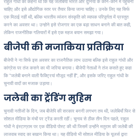
राहुल गांधी का कहना था कि यह जलेबियाँ भारत और दुनिया के कोने-कोने में पहुंचनी
चाहिए और इसे औद्योगिक स्तर पर तैयार किया जाना चाहिए। उनके लिए यह सिर्फ
एक मिठाई नहीं थी, बल्कि भारतीय व्यंजन संस्कृति को व्यापक परिपूर्णता में प्रस्तुत
करने का अवसर था। उन्होने इसे रोजगार का एक बड़ा साधन बनाने की बात कही,
लेकिन राजनीतिक गलियारों में इसे एक महज बयान समझा गया।
बीजेपी की मजाकिया प्रतिक्रिया
बीजेपी ने ना सिर्फ इस अवसर का राजनैतिक लाभ उठाया बल्कि इसे राहुल गांधी और
कांग्रेस पर तंज कसने का भी जरिया बनाया। बीजेपी नेताओं ने तंज कसते हुए कहा
कि "जलेबी बनाने वाली फैक्ट्रियां मौजूद नहीं हैं", और इसके जरिए राहुल गांधी के
चुनावी वादों का मजाक उड़ाया।
जलेबी का ट्रेंडिंग मुहिम
चुनावी नतीजों के दिन, जब बीजेपि की सरकार बननी लगभग तय थी, जलेबियाँ फिर से
सोशल मीडिया के मंचों पर ट्रेंड करती रहीं। चुनाव से ठीक तीन दिन पहले, राहुल
गांधी ने इंस्टाग्राम पर एक वीडियो पोस्ट की थी जिसमें उन्होंने मतुराम की जलेबी की
लाजवाब स्वाद का बखान किया था। यह वीडियो भी सोशल मीडिया के यूजर्स द्वारा