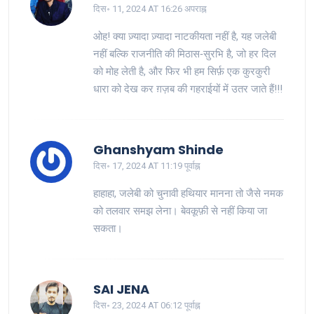
दिस॰ 11, 2024 AT 16:26 अपराह्न
ओह! क्या ज़्यादा ज़्यादा नाटकीयता नहीं है, यह जलेबी
नहीं बल्कि राजनीति की मिठास‑सुरभि है, जो हर दिल
को मोह लेती है, और फिर भी हम सिर्फ़ एक कुरकुरी
धारा को देख कर ग़ज़ब की गहराईयों में उतर जाते हैं!!!
Ghanshyam Shinde
दिस॰ 17, 2024 AT 11:19 पूर्वाह्न
हाहाहा, जलेबी को चुनावी हथियार मानना तो जैसे नमक
को तलवार समझ लेना। बेवकूफ़ी से नहीं किया जा
सकता।
SAI JENA
दिस॰ 23, 2024 AT 06:12 पूर्वाह्न