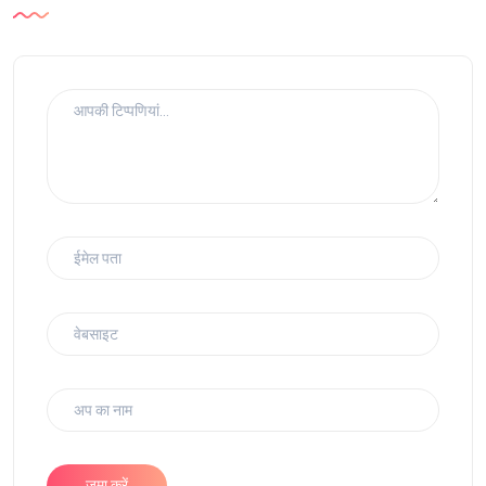
जमा करें