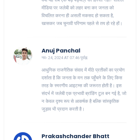
मीडिया पर जलेबी को लहर बना कर जनता को
विचलित करना ही असली मकसद हो सकता है,
खासकर जब चुनावी परिणाम पहले से तय हो रहे हों।
Anuj Panchal
नव॰ 24, 2024 AT 07:46 पूर्वाह्न
आधुनिक राजनैतिक संवाद में मीठे प्रतीकों का प्रयोग
दर्शाता है कि जनता के मन तक पहुँचने के लिए किस
तरह के स्मरणीय आइटम्स की जरूरत होती है। इस
संदर्भ में जलेबी एक प्रभावी ब्रांडिंग टूल बन गई है, जो
न केवल दृश्य रूप से आकर्षक है बल्कि सांस्कृतिक
जुड़ाव भी प्रदान करती है।
Prakashchander Bhatt