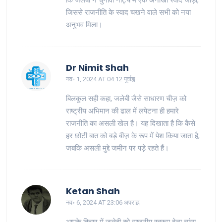
जिससे राजनीति के स्वाद चखने वाले सभी को नया
अनुभव मिला।
Dr Nimit Shah
नव॰ 1, 2024 AT 04:12 पूर्वाह्न
बिलकुल सही कहा, जलेबी जैसे साधारण चीज़ को
राष्ट्रीय अभिमान की ढाल में लपेटना ही हमारे
राजनीति का असली खेल है। यह दिखाता है कि कैसे
हर छोटी बात को बड़े बीज़ के रूप में पेश किया जाता है,
जबकि असली मुद्दे जमीन पर पड़े रहते हैं।
Ketan Shah
नव॰ 6, 2024 AT 23:06 अपराह्न
आपके विचार में जलेबी को राष्ट्रीय स्वरूप देना व्यंग्य