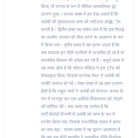
किया, तो जनता के मन में भौतिक‑आध्यात्मिक द्वंद्व
उत्पन्न हुआ। प्रथम वाक्य में हम देख सकते हैं कि
जलेबी की घुमावदारता सत्ता की जटिलता को象ीत
करती है। द्वितीय वाक्य यह संकेत देता है कि इस मिठाई
का उपयोग जनमत को मीठा करने के उपकरण के रूप
में किया गया। तृतीय वाक्य में यह प्रश्न उठता है कि
क्या मतदाता इन मीठी प्रतीकों से प्रभावित हो रहे हैं या
वास्तविक विकास की अपेक्षा कर रहे हैं। चतुर्थ वाक्य में
यह स्पष्ट होता है कि सोशल मीडिया ने इस ट्रेंड को
वैसलाइज़ किया, जिससे प्रत्येक पोस्ट में जलेबी की
तस्वीरें वायरल हो गईं। पंचम वाक्य में यह बात उजागर
होती है कि राहुल गांधी ने जलेबी को रोजगार जनक के
रूप में प्रस्तुत कर एक आर्थिक विचारधारा को जोड़ने
की कोशिश की। षष्ठ वाक्य यह दर्शाता है कि
पार्टी‑विरोधी टिप्पणी में जलेबी को व्यंग्य के रूप में
प्रयोग किया गया, जिससे राजनीतिक संवाद में हास्य
का तत्व बढ़ा। सप्तम वाक्य में यह पूछना आवश्यक है
कि क्या इस मीठी बातचीत ने वास्तविक नीति‑निर्धारण