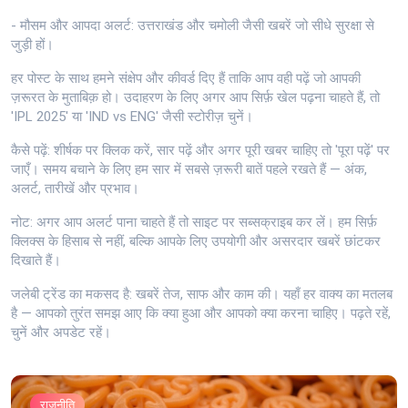
- मौसम और आपदा अलर्ट: उत्तराखंड और चमोली जैसी खबरें जो सीधे सुरक्षा से
जुड़ी हों।
हर पोस्ट के साथ हमने संक्षेप और कीवर्ड दिए हैं ताकि आप वही पढ़ें जो आपकी
ज़रूरत के मुताबिक़ हो। उदाहरण के लिए अगर आप सिर्फ़ खेल पढ़ना चाहते हैं, तो
'IPL 2025' या 'IND vs ENG' जैसी स्टोरीज़ चुनें।
कैसे पढ़ें: शीर्षक पर क्लिक करें, सार पढ़ें और अगर पूरी खबर चाहिए तो 'पूरा पढ़ें' पर
जाएँ। समय बचाने के लिए हम सार में सबसे ज़रूरी बातें पहले रखते हैं — अंक,
अलर्ट, तारीखें और प्रभाव।
नोट: अगर आप अलर्ट पाना चाहते हैं तो साइट पर सब्सक्राइब कर लें। हम सिर्फ़
क्लिक्स के हिसाब से नहीं, बल्कि आपके लिए उपयोगी और असरदार खबरें छांटकर
दिखाते हैं।
जलेबी ट्रेंड का मकसद है: खबरें तेज, साफ और काम की। यहाँ हर वाक्य का मतलब
है — आपको तुरंत समझ आए कि क्या हुआ और आपको क्या करना चाहिए। पढ़ते रहें,
चुनें और अपडेट रहें।
राजनीति