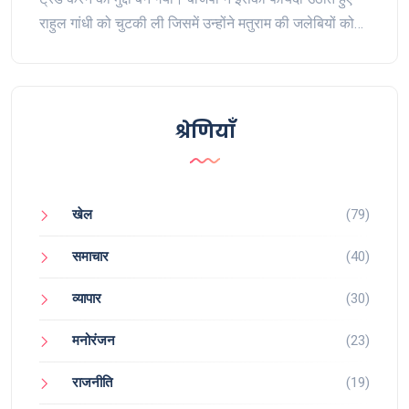
राहुल गांधी को चुटकी ली जिसमें उन्होंने मतुराम की जलेबियों को
राष्ट्रीय स्तर पर फैलाने की बात कही थी।
श्रेणियाँ
खेल
(79)
समाचार
(40)
व्यापार
(30)
मनोरंजन
(23)
राजनीति
(19)