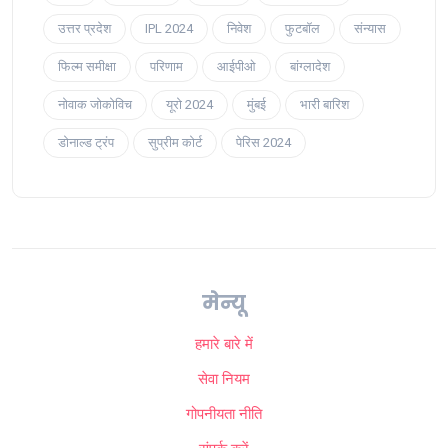
उत्तर प्रदेश
IPL 2024
निवेश
फुटबॉल
संन्यास
फिल्म समीक्षा
परिणाम
आईपीओ
बांग्लादेश
नोवाक जोकोविच
यूरो 2024
मुंबई
भारी बारिश
डोनाल्ड ट्रंप
सुप्रीम कोर्ट
पेरिस 2024
मेन्यू
हमारे बारे में
सेवा नियम
गोपनीयता नीति