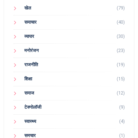
खेल
(79)
समाचार
(40)
व्यापार
(30)
मनोरंजन
(23)
राजनीति
(19)
शिक्षा
(15)
समाज
(12)
टेक्नोलॉजी
(9)
स्वास्थ्य
(4)
समचार
(1)