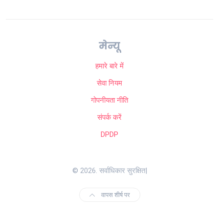
मेन्यू
हमारे बारे में
सेवा नियम
गोपनीयता नीति
संपर्क करें
DPDP
© 2026. सर्वाधिकार सुरक्षित|
वापस शीर्ष पर