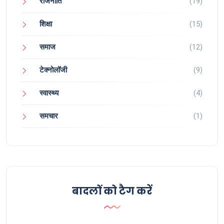
राजनीति
(19)
शिक्षा
(15)
समाज
(12)
टेक्नोलॉजी
(9)
स्वास्थ्य
(4)
समचार
(1)
बादलों को टैग करें