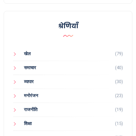
श्रेणियाँ
खेल
(79)
समाचार
(40)
व्यापार
(30)
मनोरंजन
(23)
राजनीति
(19)
शिक्षा
(15)