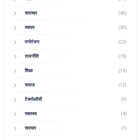
समाचार
(40)
व्यापार
(30)
मनोरंजन
(23)
राजनीति
(19)
शिक्षा
(15)
समाज
(12)
टेक्नोलॉजी
(9)
स्वास्थ्य
(4)
समचार
(1)