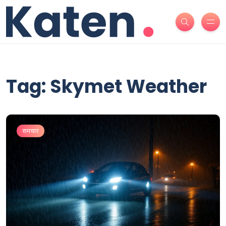
Tag: Skymet Weather
समचार