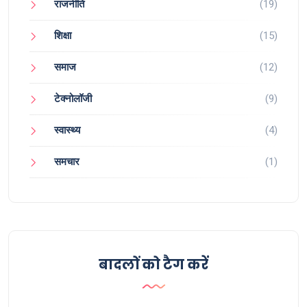
राजनीति
(19)
शिक्षा
(15)
समाज
(12)
टेक्नोलॉजी
(9)
स्वास्थ्य
(4)
समचार
(1)
बादलों को टैग करें