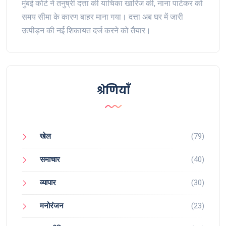
मुंबई कोर्ट ने तनुष्री दत्ता की याचिका खारिज की, नाना पाटेकर को
समय सीमा के कारण बाहर माना गया। दत्ता अब घर में जारी
उत्पीड़न की नई शिकायत दर्ज करने को तैयार।
श्रेणियाँ
खेल
(79)
समाचार
(40)
व्यापार
(30)
मनोरंजन
(23)