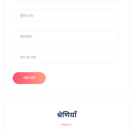
जमा करें
श्रेणियाँ