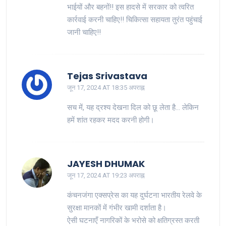
भाईयों और बहनों!! इस हादसे में सरकार को त्वरित
कार्रवाई करनी चाहिए!! चिकित्सा सहायता तुरंत पहुंचाई
जानी चाहिए!!
Tejas Srivastava
जून 17, 2024 AT 18:35 अपराह्न
सच में, यह द्रश्य देखना दिल को छू लेता है... लेकिन
हमें शांत रहकर मदद करनी होगी।
JAYESH DHUMAK
जून 17, 2024 AT 19:23 अपराह्न
कंचनजंगा एक्सप्रेस का यह दुर्घटना भारतीय रेलवे के
सुरक्षा मानकों में गंभीर खामी दर्शाता है।
ऐसी घटनाएँ नागरिकों के भरोसे को क्षतिग्रस्त करती