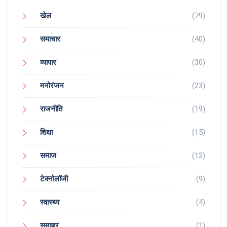
खेल
(79)
समाचार
(40)
व्यापार
(30)
मनोरंजन
(23)
राजनीति
(19)
शिक्षा
(15)
समाज
(12)
टेक्नोलॉजी
(9)
स्वास्थ्य
(4)
समचार
(1)