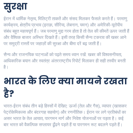
सुरक्षा
ईरान में धार्मिक नेतृत्व, मिलिट्री ताकतें और संसद मिलकर फैसले करते हैं। परमाणु
कार्यक्रम, क्षेत्रीय प्रभाव (इराक़, सीरिया, लेबनान, यमन) और अमेरिकी-यूरोपीय
संबंध बहुत महत्वपूर्ण हैं। जब परमाणु मुद्दा गरम होता है तो तेल की कीमतें ऊपर जाती हैं
और वैश्विक बाजार अस्थिर दिखते हैं। इसी तरह किसी सैन्य टकराव की खबर आने
पर समुद्री रास्तों पर जहाज़ों की सुरक्षा और बीमा दरें बढ़ जाती हैं।
सैन्य और राजनयिक घटनाओं को पढ़ते समय ध्यान रखें: खबर की विश्वसनीयता,
आधिकारिक बयान और स्वतंत्र अंतरराष्ट्रीय रिपोर्ट मिलाकर ही सही तस्वीर बनती
है।
भारत के लिए क्या मायने रखता
है?
भारत-ईरान संबंध तीन बड़े हिस्सों में देखिए: ऊर्जा (तेल और गैस), व्यापार (खासकर
पेट्रोकेमिकल्स और बंदरगाह सहयोग) और रणनीतिक। ईरान पर लगे प्रतिबंधों का
असर भारत के तेल आयात, पारगमन मार्ग और निवेश योजनाओं पर पड़ता है। कई
बार भारत को वैकल्पिक सप्लायर ढूँढने पड़ते हैं या पारगमन रूट बदलने पड़ते हैं।