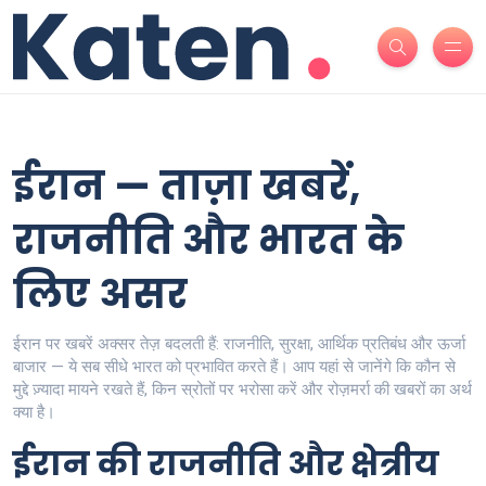
ईरान — ताज़ा खबरें,
राजनीति और भारत के
लिए असर
ईरान पर खबरें अक्सर तेज़ बदलती हैं: राजनीति, सुरक्षा, आर्थिक प्रतिबंध और ऊर्जा
बाजार — ये सब सीधे भारत को प्रभावित करते हैं। आप यहां से जानेंगे कि कौन से
मुद्दे ज़्यादा मायने रखते हैं, किन स्रोतों पर भरोसा करें और रोज़मर्रा की खबरों का अर्थ
क्या है।
ईरान की राजनीति और क्षेत्रीय