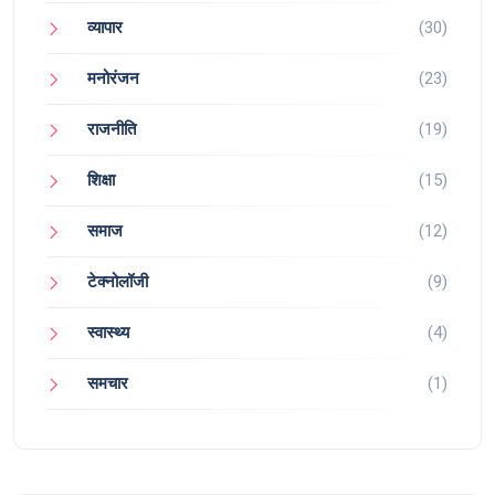
व्यापार
(30)
मनोरंजन
(23)
राजनीति
(19)
शिक्षा
(15)
समाज
(12)
टेक्नोलॉजी
(9)
स्वास्थ्य
(4)
समचार
(1)