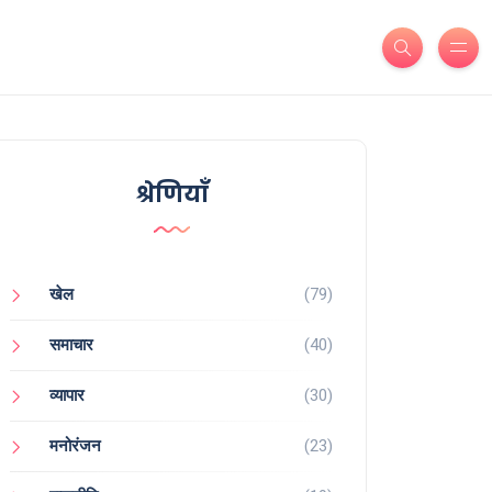
श्रेणियाँ
खेल
(79)
समाचार
(40)
व्यापार
(30)
मनोरंजन
(23)