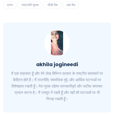
ट्रम्प
राष्ट्रपति चुनाव
जीडी वेंस
उषा वेंस
akhila jogineedi
मैं एक पत्रकार हूँ और मेरे लेख विभिन्न प्रकार के राष्ट्रीय समाचारों पर
केंद्रित होते हैं। मैं राजनीति, सामाजिक मुद्दे, और आर्थिक घटनाओं पर
विशेषज्ञता रखती हूँ। मेरा मुख्य उद्देश्य जानकारीपूर्ण और सटीक समाचार
प्रदान करना है। मैं जयपुर में रहती हूँ और यहाँ की घटनाओं पर भी
निगाह रखती हूँ।