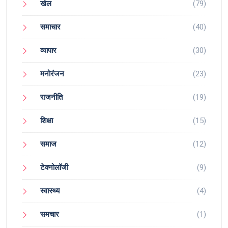
खेल
(79)
समाचार
(40)
व्यापार
(30)
मनोरंजन
(23)
राजनीति
(19)
शिक्षा
(15)
समाज
(12)
टेक्नोलॉजी
(9)
स्वास्थ्य
(4)
समचार
(1)