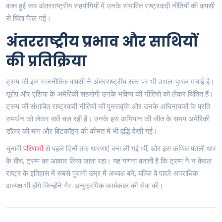
वक्त हुई जब अंतरराष्ट्रीय सहयोगियों में उनके संभावित राष्ट्रवादी नीतियों की वापसी
से चिंता फैल गई।
अंतरराष्ट्रीय प्रभाव और साथियों
की प्रतिक्रिया
ट्रम्प की इस राजनीतिक वापसी ने अंतरराष्ट्रीय स्तर पर भी उथल-पुथल मचाई है।
यूरोप और एशिया के अमेरिकी सहयोगी उनके भविष्य की नीतियों को लेकर चिंतित हैं।
ट्रम्प की संभावित राष्ट्रवादी नीतियों की पुनरावृत्ति और उनके अधिनायकों के प्रति
समर्थन को लेकर बातें चल रही हैं। उनके इस अभियान की जीत के समय अमेरिकी
डॉलर की मांग और बिटकॉइन की कीमत में भी वृद्धि देखी गई।
चुनावी
परिणाम
ों से पहले दिनों तक धारणाएं बना ली गई थीं, और इस कथित पतली धार
के बीच, ट्रम्प का आकार लिया जाता रहा। यह गणना बताती है कि ट्रम्प ने न केवल
राष्ट्र के इतिहास में सबसे पुरानी उम्र में अध्यक्ष बने, बल्कि वे पहले अपराधिक
अध्यक्ष भी होंगे जिन्होंने गैर-अनुक्रमिक कार्यकाल की सेवा की।