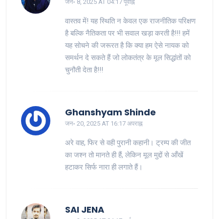
जन॰ 8, 2025 AT 04:17 पूर्वाह्न
वास्तव में! यह स्थिति न केवल एक राजनीतिक परिक्षण
है बल्कि नैतिकता पर भी सवाल खड़ा करती है!!! हमें
यह सोचने की जरूरत है कि क्या हम ऐसे नायक को
समर्थन दे सकते हैं जो लोकतंत्र के मूल सिद्धांतों को
चुनौती देता है!!!
Ghanshyam Shinde
जन॰ 20, 2025 AT 16:17 अपराह्न
अरे वाह, फिर से वही पुरानी कहानी। ट्रम्प की जीत
का जश्न तो मानते ही हैं, लेकिन मूल मुद्दों से आँखें
हटाकर सिर्फ नारा ही लगाते हैं।
SAI JENA