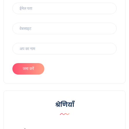
जमा करें
श्रेणियाँ