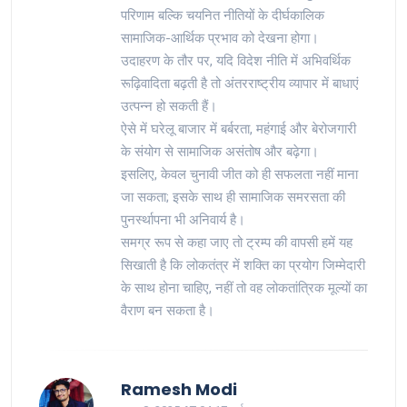
परिणाम बल्कि चयनित नीतियों के दीर्घकालिक
सामाजिक-आर्थिक प्रभाव को देखना होगा।
उदाहरण के तौर पर, यदि विदेश नीति में अभिवर्थिक
रूढ़िवादिता बढ़ती है तो अंतरराष्ट्रीय व्यापार में बाधाएं
उत्पन्न हो सकती हैं।
ऐसे में घरेलू बाजार में बर्बरता, महंगाई और बेरोजगारी
के संयोग से सामाजिक असंतोष और बढ़ेगा।
इसलिए, केवल चुनावी जीत को ही सफलता नहीं माना
जा सकता; इसके साथ ही सामाजिक समरसता की
पुनर्स्थापना भी अनिवार्य है।
समग्र रूप से कहा जाए तो ट्रम्प की वापसी हमें यह
सिखाती है कि लोकतंत्र में शक्ति का प्रयोग जिम्मेदारी
के साथ होना चाहिए, नहीं तो वह लोकतांत्रिक मूल्यों का
वैराण बन सकता है।
Ramesh Modi