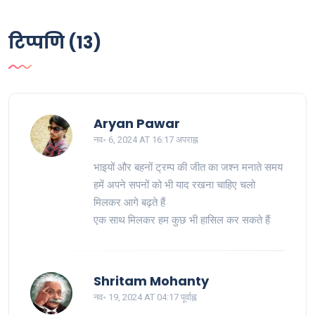
टिप्पणि (13)
Aryan Pawar
नव॰ 6, 2024 AT 16:17 अपराह्न
भाइयों और बहनों ट्रम्प की जीत का जश्न मनाते समय
हमें अपने सपनों को भी याद रखना चाहिए चलो
मिलकर आगे बढ़ते हैं
एक साथ मिलकर हम कुछ भी हासिल कर सकते हैं
Shritam Mohanty
नव॰ 19, 2024 AT 04:17 पूर्वाह्न