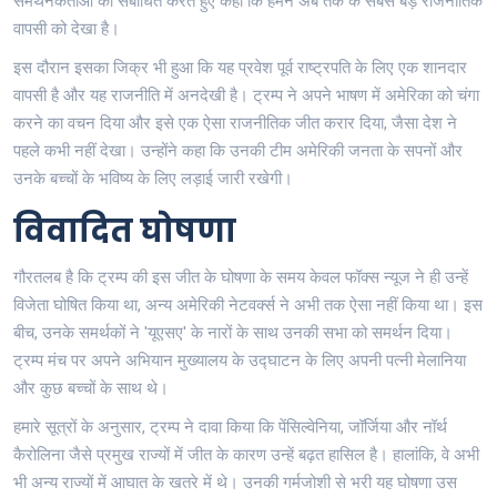
समर्थनकर्ताओं को संबोधित करते हुए कहा कि हमने अब तक के सबसे बड़े राजनीतिक
वापसी को देखा है।
इस दौरान इसका जिक्र भी हुआ कि यह प्रवेश पूर्व राष्ट्रपति के लिए एक शानदार
वापसी है और यह राजनीति में अनदेखी है। ट्रम्प ने अपने भाषण में अमेरिका को चंगा
करने का वचन दिया और इसे एक ऐसा राजनीतिक जीत करार दिया, जैसा देश ने
पहले कभी नहीं देखा। उन्होंने कहा कि उनकी टीम अमेरिकी जनता के सपनों और
उनके बच्चों के भविष्य के लिए लड़ाई जारी रखेगी।
विवादित घोषणा
गौरतलब है कि ट्रम्प की इस जीत के घोषणा के समय केवल फॉक्स न्यूज ने ही उन्हें
विजेता घोषित किया था, अन्य अमेरिकी नेटवर्क्स ने अभी तक ऐसा नहीं किया था। इस
बीच, उनके समर्थकों ने 'यूएसए' के नारों के साथ उनकी सभा को समर्थन दिया।
ट्रम्प मंच पर अपने अभियान मुख्यालय के उद्घाटन के लिए अपनी पत्नी मेलानिया
और कुछ बच्चों के साथ थे।
हमारे सूत्रों के अनुसार, ट्रम्प ने दावा किया कि पेंसिल्वेनिया, जॉर्जिया और नॉर्थ
कैरोलिना जैसे प्रमुख राज्यों में जीत के कारण उन्हें बढ़त हासिल है। हालांकि, वे अभी
भी अन्य राज्यों में आघात के खतरे में थे। उनकी गर्मजोशी से भरी यह घोषणा उस