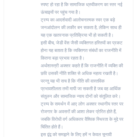
स्पष्ट हो रहा है कि सामाजिक ध्रुवीकरण का स्तर नई
ऊंचाइयों पर पहुंच गया है।
ट्रम्प का आदर्शवादी आलोचनात्मक स्वर एक बड़े
जनआंदोलन की लकीर बन सकता है, लेकिन साथ ही
यह एक खतरनाक प्रतिक्रिया भी हो सकती है।
इसी बीच, जेडी वेंस जैसी व्यक्तिगत हस्तियों का प्रकट
होना यह बताता है कि व्यक्तिगत संबंधों का राजनीति में
कितना बड़ा प्रभाव रहता है।
अर्थशास्त्री अक्सर कहते हैं कि राजनीति में व्यक्ति की
छवि उसकी नीति शक्ति से अधिक महत्व रखती है।
परन्तु यह भी सच है कि नीति की वास्तविक
प्रभावशीलता तभी मापी जा सकती है जब वह आर्थिक
संतुलन और सामाजिक न्याय दोनों को संतुलित करे।
ट्रम्प के समर्थन में आए लोग अक्सर स्थानीय स्तर पर
रोजगार के अवसरों की आशा लेकर प्रेरित होते हैं,
जबकि विरोधी वर्ग अधिकतर वैश्विक स्थिरता के मुद्दे पर
चिंतित होते हैं।
इस द्वंद्व को समझने के लिए हमें न केवल चुनावी