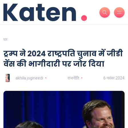
घर
ट्रम्प ने 2024 राष्ट्रपति चुनाव में जीडी
वेंस की भागीदारी पर जोर दिया
akhila jogineedi
राजनीति
6 नवंबर 2024