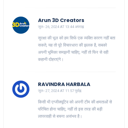
Arun 3D Creators
जुल॰ 26, 2024 AT 13:44 अपराह्न
सुरक्षा की भूल को हम सिर्फ एक व्यक्ति कारण नहीं बता
सकते, यह तो पूरे विचारधारा की झलक है, सबको
अपनी भूमिका समझनी चाहिए, नहीं तो फिर से वही
कहानी दोहराएंगे।
RAVINDRA HARBALA
जुल॰ 27, 2024 AT 11:57 पूर्वाह्न
किसी भी एग्जीक्यूटिव को अपनी टीम की क्षमताओं से
परिचित होना चाहिए, नहीं तो इस तरह की बड़ी
लापरवाही से बचना असंभव है।