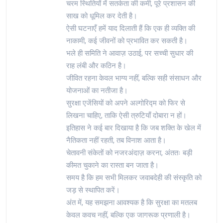
चरम स्थितियों में सतर्कता की कमी, पूरे प्रशासन की
साख को धूमिल कर देती है।
ऐसी घटनाएँ हमें याद दिलाती हैं कि एक ही व्यक्ति की
नाकामी, कई जीवनों को प्रभावित कर सकती है।
भले ही समिति ने आवाज़ उठाई, पर सच्ची सुधार की
राह लंबी और कठिन है।
जीवित रहना केवल भाग्य नहीं, बल्कि सही संसाधन और
योजनाओं का नतीजा है।
सुरक्षा एजेंसियों को अपने अल्गोरिद्म को फिर से
लिखना चाहिए, ताकि ऐसी त्रुटियाँ दोबारा न हों।
इतिहास ने कई बार दिखाया है कि जब शक्ति के खेल में
नैतिकता नहीं रहती, तब विनाश आता है।
चेतावनी संकेतों को नजरअंदाज़ करना, अंततः बड़ी
कीमत चुकाने का रास्ता बन जाता है।
समय है कि हम सभी मिलकर जवाबदेही की संस्कृति को
जड़ से स्थापित करें।
अंत में, यह समझना आवश्यक है कि सुरक्षा का मतलब
केवल कवच नहीं, बल्कि एक जागरूक प्रणाली है।