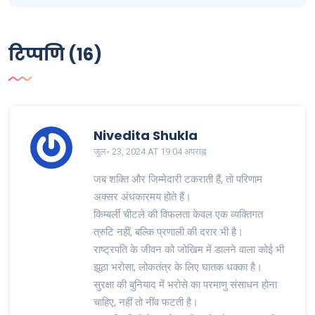
टिप्पणि (16)
Nivedita Shukla
जुल॰ 23, 2024 AT 19:04 अपराह्न
जब शक्ति और जिम्मेदारी टकराती हैं, तो परिणाम
अक्सर अंधकारमय होते हैं।
किम्बर्ली चीटले की विफलता केवल एक व्यक्तिगत
त्रुटि नहीं, बल्कि प्रणाली की दरार भी है।
राष्ट्रपति के जीवन को जोखिम में डालने वाला कोई भी
झूठा भरोसा, लोकतंत्र के लिए घातक धक्का है।
सुरक्षा की बुनियाद में भरोसे का परमाणु संसाधन होना
चाहिए, नहीं तो नींव फटती है।