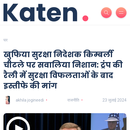
घर
खुफिया सुरक्षा निदेशक किम्बर्ली
चीटले पर सवालिया निशान: ट्रंप की
रैली में सुरक्षा विफलताओं के बाद
इस्तीफे की मांग
akhila jogineedi
राजनीति
23 जुलाई 2024