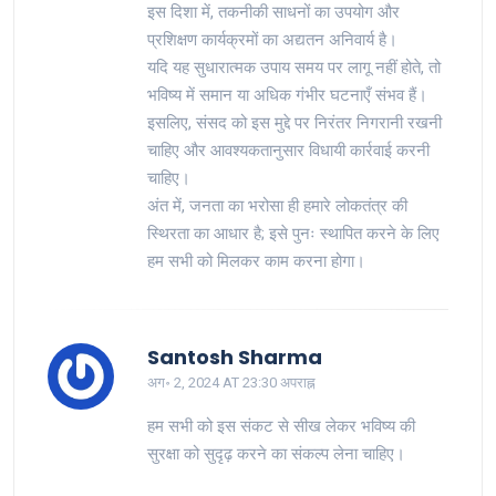
इस दिशा में, तकनीकी साधनों का उपयोग और
प्रशिक्षण कार्यक्रमों का अद्यतन अनिवार्य है।
यदि यह सुधारात्मक उपाय समय पर लागू नहीं होते, तो
भविष्य में समान या अधिक गंभीर घटनाएँ संभव हैं।
इसलिए, संसद को इस मुद्दे पर निरंतर निगरानी रखनी
चाहिए और आवश्यकतानुसार विधायी कार्रवाई करनी
चाहिए।
अंत में, जनता का भरोसा ही हमारे लोकतंत्र की
स्थिरता का आधार है; इसे पुनः स्थापित करने के लिए
हम सभी को मिलकर काम करना होगा।
Santosh Sharma
अग॰ 2, 2024 AT 23:30 अपराह्न
हम सभी को इस संकट से सीख लेकर भविष्य की
सुरक्षा को सुदृढ़ करने का संकल्प लेना चाहिए।