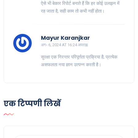
ऐसे भी बेकार रिपोर्ट बनाते हैं कि हर कोई उलझन में
रह जाता है, सही काम तो कभी नहीं होता।
Mayur Karanjkar
अग॰ 6, 2024 AT 16:24 अपराह्न
सुरक्षा एक निरन्तर परिपूर्णता प्रक्रिया है; प्रत्येक
असफलता नया ज्ञान उत्पन्न करती है।
एक टिप्पणी लिखें