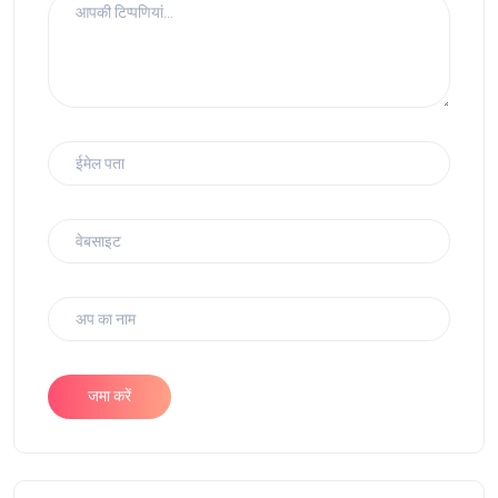
जमा करें