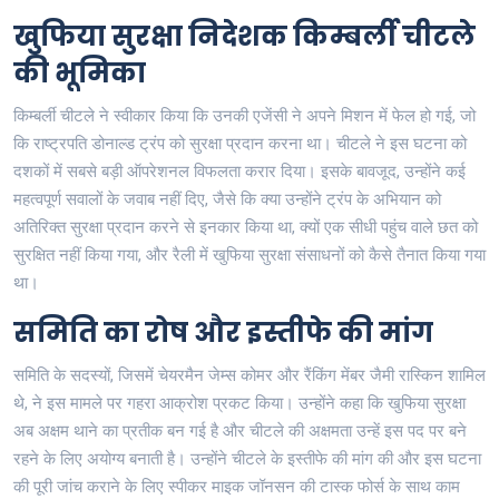
खुफिया सुरक्षा निदेशक किम्बर्ली चीटले
की भूमिका
किम्बर्ली चीटले ने स्वीकार किया कि उनकी एजेंसी ने अपने मिशन में फेल हो गई, जो
कि राष्ट्रपति डोनाल्ड ट्रंप को सुरक्षा प्रदान करना था। चीटले ने इस घटना को
दशकों में सबसे बड़ी ऑपरेशनल विफलता करार दिया। इसके बावजूद, उन्होंने कई
महत्वपूर्ण सवालों के जवाब नहीं दिए, जैसे कि क्या उन्होंने ट्रंप के अभियान को
अतिरिक्त सुरक्षा प्रदान करने से इनकार किया था, क्यों एक सीधी पहुंच वाले छत को
सुरक्षित नहीं किया गया, और रैली में खुफिया सुरक्षा संसाधनों को कैसे तैनात किया गया
था।
समिति का रोष और इस्तीफे की मांग
समिति के सदस्यों, जिसमें चेयरमैन जेम्स कोमर और रैंकिंग मेंबर जैमी रास्किन शामिल
थे, ने इस मामले पर गहरा आक्रोश प्रकट किया। उन्होंने कहा कि खुफिया सुरक्षा
अब अक्षम थाने का प्रतीक बन गई है और चीटले की अक्षमता उन्हें इस पद पर बने
रहने के लिए अयोग्य बनाती है। उन्होंने चीटले के इस्तीफे की मांग की और इस घटना
की पूरी जांच कराने के लिए स्पीकर माइक जॉनसन की टास्क फोर्स के साथ काम