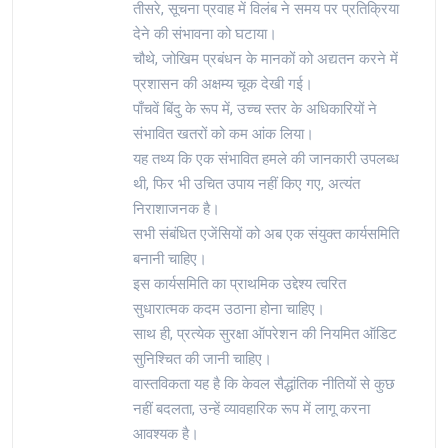
तीसरे, सूचना प्रवाह में विलंब ने समय पर प्रतिक्रिया
देने की संभावना को घटाया।
चौथे, जोखिम प्रबंधन के मानकों को अद्यतन करने में
प्रशासन की अक्षम्य चूक देखी गई।
पाँचवें बिंदु के रूप में, उच्च स्तर के अधिकारियों ने
संभावित खतरों को कम आंक लिया।
यह तथ्य कि एक संभावित हमले की जानकारी उपलब्ध
थी, फिर भी उचित उपाय नहीं किए गए, अत्यंत
निराशाजनक है।
सभी संबंधित एजेंसियों को अब एक संयुक्त कार्यसमिति
बनानी चाहिए।
इस कार्यसमिति का प्राथमिक उद्देश्य त्वरित
सुधारात्मक कदम उठाना होना चाहिए।
साथ ही, प्रत्येक सुरक्षा ऑपरेशन की नियमित ऑडिट
सुनिश्चित की जानी चाहिए।
वास्तविकता यह है कि केवल सैद्धांतिक नीतियों से कुछ
नहीं बदलता, उन्हें व्यावहारिक रूप में लागू करना
आवश्यक है।