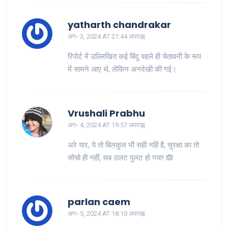
yatharth chandrakar
अग॰ 3, 2024 AT 21:44 अपराह्न
रिपोर्ट में उल्लिखित कई बिंदु पहले ही चेतावनी के रूप
में सामने आए थे, लेकिन अनदेखी की गई।
Vrushali Prabhu
अग॰ 4, 2024 AT 19:57 अपराह्न
अरे यार, ये तो बिलकुल भी सही नहिं है, सुरक्षा का तो
सोचो ही नहीं, सब उलट पुलट हो गया! 🙈
parlan caem
अग॰ 5, 2024 AT 18:10 अपराह्न