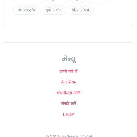
डोनाल्ड ट्रंप
सुप्रीम कोर्ट
पेरिस 2024
मेन्यू
हमारे बारे में
सेवा नियम
गोपनीयता नीति
संपर्क करें
DPDP
© 2026. सर्वाधिकार सुरक्षित|