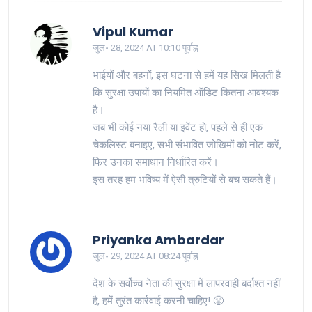
Vipul Kumar
जुल॰ 28, 2024 AT 10:10 पूर्वाह्न
भाईयों और बहनों, इस घटना से हमें यह सिख मिलती है
कि सुरक्षा उपायों का नियमित ऑडिट कितना आवश्यक
है।
जब भी कोई नया रैली या इवेंट हो, पहले से ही एक
चेकलिस्ट बनाइए, सभी संभावित जोखिमों को नोट करें,
फिर उनका समाधान निर्धारित करें।
इस तरह हम भविष्य में ऐसी त्रुटियों से बच सकते हैं।
Priyanka Ambardar
जुल॰ 29, 2024 AT 08:24 पूर्वाह्न
देश के सर्वोच्च नेता की सुरक्षा में लापरवाही बर्दाश्त नहीं
है, हमें तुरंत कार्रवाई करनी चाहिए! 😤