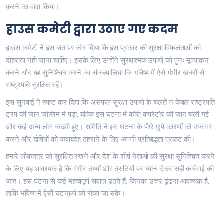
करने का वादा किया।
हाउस कमेटी द्वारा उठाए गए कदम
हाउस कमेटी ने इस बात पर जोर दिया कि इस प्रकार की सुरक्षा विफलताओं को
दोहराया नहीं जाना चाहिए। इसके लिए उन्होंने सुरक्षात्मक उपायों को पुनः मूल्यांकन
करने और यह सुनिश्चित करने का संकल्प लिया कि भविष्य में ऐसे गंभीर खतरों से
राष्ट्रपति सुरक्षित रहें।
इस सुनवाई ने स्पष्ट कर दिया कि असफल सुरक्षा उपायों के चलते न केवल राष्ट्रपति
ट्रंप की जान जोखिम में पड़ी, बल्कि इस घटना में कोरी कंपरेटोर की जान चली गई
और कई अन्य लोग जख्मी हुए। समिति ने इस घटना के पीछे छुपे कारणों को उजागर
करने और दोषियों को जवाबदेह ठहराने के लिए अपनी प्रतिबद्धता प्रकट की।
हमारे लोकतंत्र को सुरक्षित रखने और देश के शीर्ष नेताओं की सुरक्षा सुनिश्चित करने
के लिए यह आवश्यक है कि गंभीर तथ्यों और त्रुटियों पर ध्यान देकर सही कार्रवाई की
जाए। इस घटना से कई महत्वपूर्ण सवाल उठते हैं, जिनका उत्तर ढूंढ़ना आवश्यक है,
ताकि भविष्य में ऐसी घटनाओं को रोका जा सके।