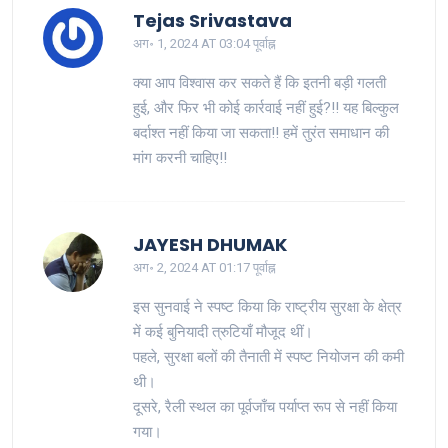
Tejas Srivastava
अग॰ 1, 2024 AT 03:04 पूर्वाह्न
क्या आप विश्वास कर सकते हैं कि इतनी बड़ी गलती
हुई, और फिर भी कोई कार्रवाई नहीं हुई?!! यह बिल्कुल
बर्दाश्त नहीं किया जा सकता!! हमें तुरंत समाधान की
मांग करनी चाहिए!!
JAYESH DHUMAK
अग॰ 2, 2024 AT 01:17 पूर्वाह्न
इस सुनवाई ने स्पष्ट किया कि राष्ट्रीय सुरक्षा के क्षेत्र
में कई बुनियादी त्रुटियाँ मौजूद थीं।
पहले, सुरक्षा बलों की तैनाती में स्पष्ट नियोजन की कमी
थी।
दूसरे, रैली स्थल का पूर्वजाँच पर्याप्त रूप से नहीं किया
गया।