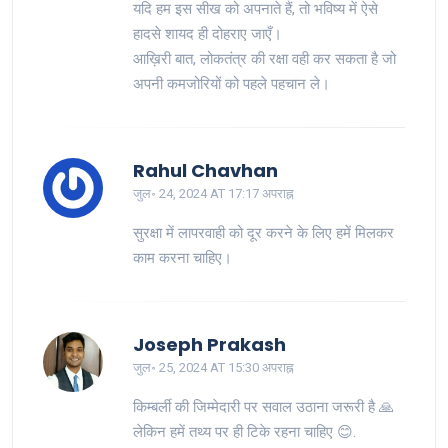
यदि हम इस सीख को अपनाते हैं, तो भविष्य में ऐसे
हादसे शायद ही दोहराए जाएँ।
आख़िरी बात, लोकतंत्र की रक्षा वही कर सकता है जो
अपनी कमजोरियों को पहले पहचान ले।
Rahul Chavhan
जुल॰ 24, 2024 AT 17:17 अपराह्न
सुरक्षा में लापरवाही को दूर करने के लिए हमें मिलकर
काम करना चाहिए।
Joseph Prakash
जुल॰ 25, 2024 AT 15:30 अपराह्न
किम्बर्ली की जिम्मेदारी पर सवाल उठाना जरूरी है 🙏
लेकिन हमें तथ्य पर ही टिके रहना चाहिए 😊.