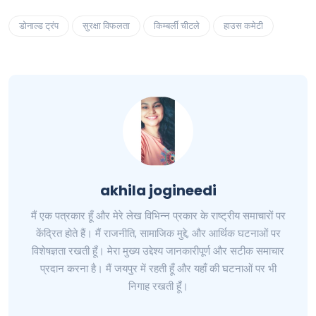
डोनाल्ड ट्रंप
सुरक्षा विफलता
किम्बर्ली चीटले
हाउस कमेटी
akhila jogineedi
मैं एक पत्रकार हूँ और मेरे लेख विभिन्न प्रकार के राष्ट्रीय समाचारों पर
केंद्रित होते हैं। मैं राजनीति, सामाजिक मुद्दे, और आर्थिक घटनाओं पर
विशेषज्ञता रखती हूँ। मेरा मुख्य उद्देश्य जानकारीपूर्ण और सटीक समाचार
प्रदान करना है। मैं जयपुर में रहती हूँ और यहाँ की घटनाओं पर भी
निगाह रखती हूँ।