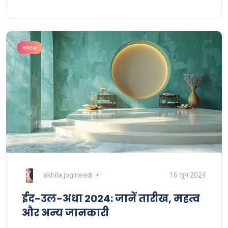
समाज
akhila jogineedi
16 जून 2024
ईद-उल-अधा 2024: जानें तारीख, महत्व
और अन्य जानकारी