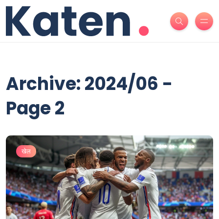
Archive: 2024/06 -
Page 2
खेल