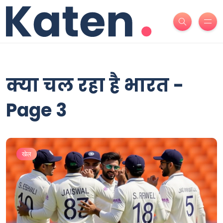
क्या चल रहा है भारत -
Page 3
खेल