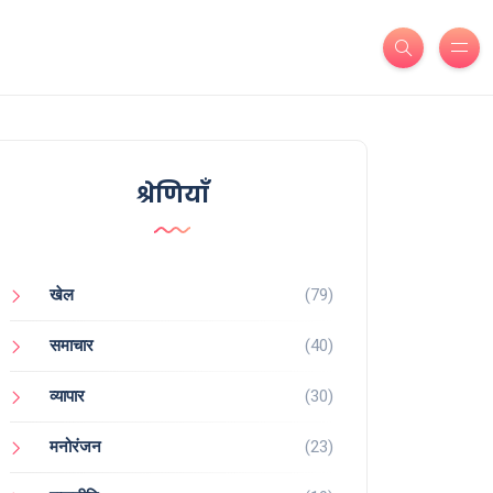
श्रेणियाँ
खेल
(79)
समाचार
(40)
व्यापार
(30)
मनोरंजन
(23)